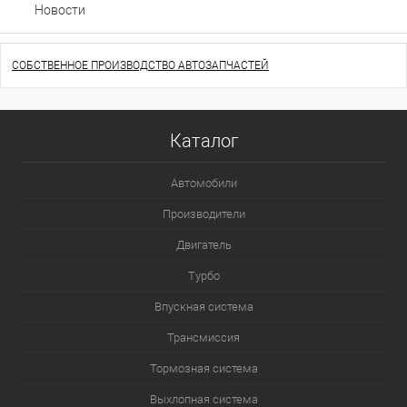
Новости
СОБСТВЕННОЕ ПРОИЗВОДСТВО АВТОЗАПЧАСТЕЙ
Каталог
Автомобили
Производители
Двигатель
Турбо
Впускная система
Трансмиссия
Тормозная система
Выхлопная система