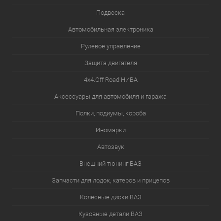
Подвеска
Автомобильная электроника
Рулевое управление
Защита двигателя
4х4.Off Road НИВА
Аксессуары для автомобиля и гаража
Полки, подиумы, короба
Иномарки
Автозвук
Внешний тюнинг ВАЗ
Запчасти для лодок, катеров и прицепов
Колёсные диски ВАЗ
Кузовные детали ВАЗ