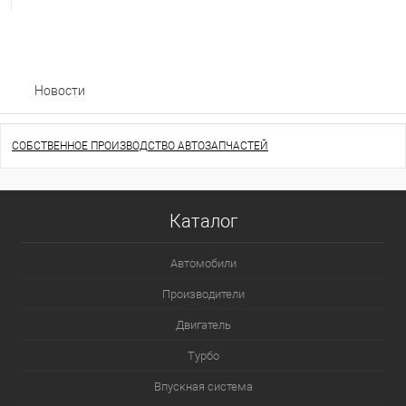
Новости
СОБСТВЕННОЕ ПРОИЗВОДСТВО АВТОЗАПЧАСТЕЙ
Каталог
Автомобили
Производители
Двигатель
Турбо
Впускная система