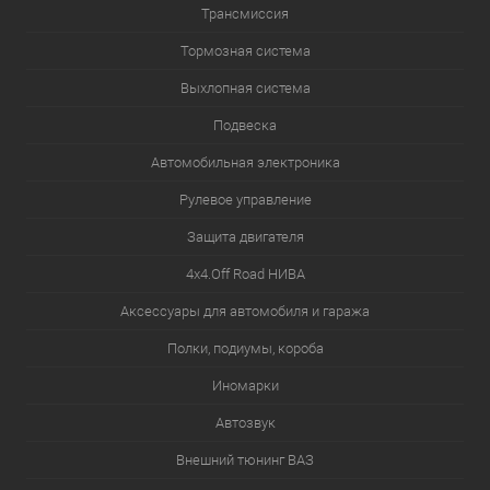
Трансмиссия
Тормозная система
Выхлопная система
Подвеска
Автомобильная электроника
Рулевое управление
Защита двигателя
4х4.Off Road НИВА
Аксессуары для автомобиля и гаража
Полки, подиумы, короба
Иномарки
Автозвук
Внешний тюнинг ВАЗ