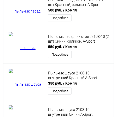
Пыльник перед. стоек 2108-10 (2
шт) Красный, силикон. A-Sport
500 руб.
/ Компл
Подробнее
Пыльник передних стоек 2108-10 (2
шт) Синий, силикон. A-Sport
550 руб.
/ Компл
Подробнее
Пыльник шруса 2108-10
внутренний Красный A-Sport
350 руб.
/ Компл
Подробнее
Пыльник шруса 2108-10
внутренний Синий A-Sport