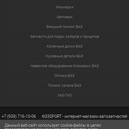
Иномарки
Автозвук
Внешний тюнинг ВАЗ
Запчасти для лодок, катеров и прицепов
Колёсные диски ВАЗ
Кузовные детали ВАЗ
Навесное оборудование Иномарки, ВАЗ
Оптика ВАЗ
Тюнинг салона ВАЗ
УАЗ/ГАЗ
+7 (939) 716-10-06 ©33SPORT - интернет-магазин автозапчастей
Данный веб-сайт использует cookie-файлы в целях