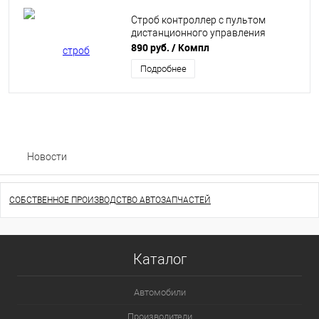
Строб контроллер с пультом
дистанционного управления
890 руб.
/ Компл
Подробнее
Новости
СОБСТВЕННОЕ ПРОИЗВОДСТВО АВТОЗАПЧАСТЕЙ
Каталог
Автомобили
Производители