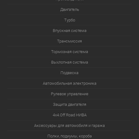
Двигатель
Турбо
Впускная система
Трансмиссия
Тормозная система
Выхлопная система
Подвеска
Автомобильная электроника
Рулевое управление
Защита двигателя
4х4.Off Road НИВА
Аксессуары для автомобиля и гаража
Полки, подиумы, короба