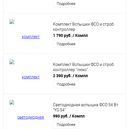
Подробнее
Комплект Вспышки ФСО и строб
контроллер
1 790 руб.
/ Компл
Подробнее
Комплект Вспышки ФСО и строб
контроллер "люкс"
2 390 руб.
/ Компл
Подробнее
Светодиодная вспышка ФСО 54 Вт
"YS-54"
990 руб.
/ Компл
Подробнее