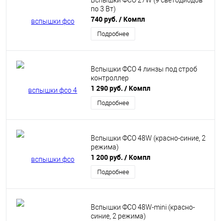
Вспышки ФСО 27W (9 светодиодов
по 3 Вт)
740 руб.
/ Компл
Подробнее
Вспышки ФСО 4 линзы под строб
контроллер
1 290 руб.
/ Компл
Подробнее
Вспышки ФСО 48W (красно-синие, 2
режима)
1 200 руб.
/ Компл
Подробнее
Вспышки ФСО 48W-mini (красно-
синие, 2 режима)