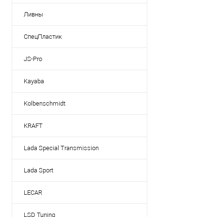
Ливны
СпецПластик
JS-Pro
Kayaba
Kolbenschmidt
KRAFT
Lada Special Transmission
Lada Sport
LECAR
LSD Tuning