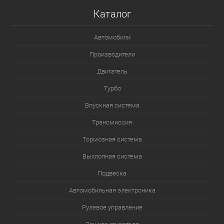
Каталог
Автомобили
Производители
Двигатель
Турбо
Впускная система
Трансмиссия
Тормозная система
Выхлопная система
Подвеска
Автомобильная электроника
Рулевое управление