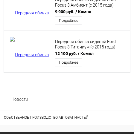
Focus 3 Амбиент (с 2015 года)
черные
9 900 руб.
/ Компл
Подробнее
Передняя обивка сидений Ford
Focus 3 Титаниум (с 2015 года)
черные
12 100 руб.
/ Компл
Подробнее
Новости
СОБСТВЕННОЕ ПРОИЗВОДСТВО АВТОЗАПЧАСТЕЙ