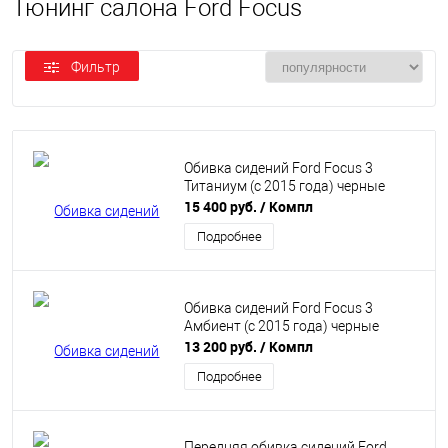
Тюнинг салона Ford Focus
Фильтр
Обивка сидений Ford Focus 3
Титаниум (с 2015 года) черные
15 400 руб.
/ Компл
Подробнее
Обивка сидений Ford Focus 3
Амбиент (с 2015 года) черные
13 200 руб.
/ Компл
Подробнее
Передняя обивка сидений Ford