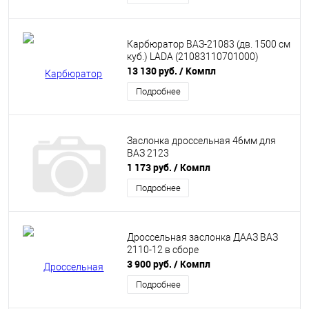
Карбюратор ВАЗ-21083 (дв. 1500 см
куб.) LADA (21083110701000)
13 130 руб.
/ Компл
Подробнее
Заслонка дроссельная 46мм для
ВАЗ 2123
1 173 руб.
/ Компл
Подробнее
Дроссельная заслонка ДААЗ ВАЗ
2110-12 в сборе
3 900 руб.
/ Компл
Подробнее