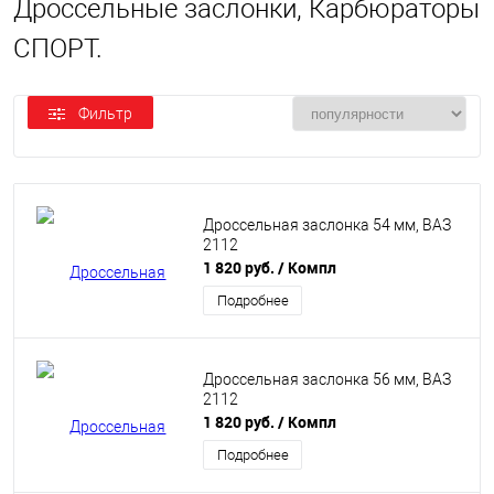
Дроссельные заслонки, Карбюраторы
СПОРТ.
Фильтр
Дроссельная заслонка 54 мм, ВАЗ
2112
1 820 руб.
/ Компл
Подробнее
Дроссельная заслонка 56 мм, ВАЗ
2112
1 820 руб.
/ Компл
Подробнее