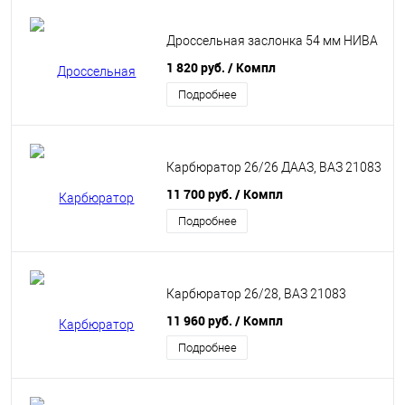
Дроссельная заслонка 54 мм НИВА
1 820 руб.
/ Компл
Подробнее
Карбюратор 26/26 ДААЗ, ВАЗ 21083
11 700 руб.
/ Компл
Подробнее
Карбюратор 26/28, ВАЗ 21083
11 960 руб.
/ Компл
Подробнее