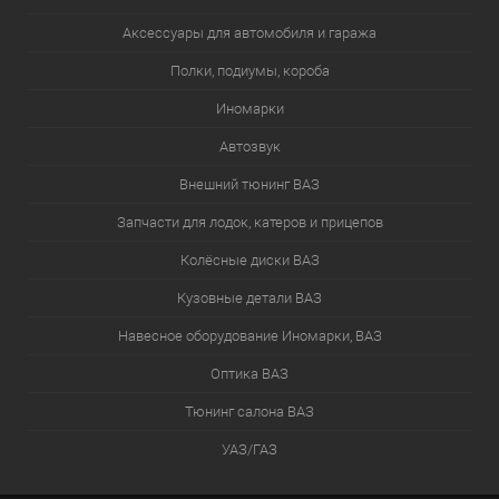
Аксессуары для автомобиля и гаража
Полки, подиумы, короба
Иномарки
Автозвук
Внешний тюнинг ВАЗ
Запчасти для лодок, катеров и прицепов
Колёсные диски ВАЗ
Кузовные детали ВАЗ
Навесное оборудование Иномарки, ВАЗ
Оптика ВАЗ
Тюнинг салона ВАЗ
УАЗ/ГАЗ