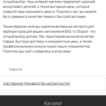
лучший выбор. Наш интернет-магазин предлагает широкий
ассортимент деталей, а также выгодные цены, которые
позволят вам сэкономить деньги. Покупая у нас, вы можете
быть уверены в качестве товара и быстрой доставке.
Таким образом, если вы ищете качественные запчасти для
карбюраторов для вашего автомобиля ВАЗ, то 33sport - это
лучший выбор для вас. Мы гарантируем высокое качество
товара, быструю доставку и конкурентные цены, а также
профессиональную консультацию наших специалистов.
Посетите наш сайт и убедитесь в этом сами!
Новости
СОБСТВЕННОЕ ПРОИЗВОДСТВО АВТОЗАПЧАСТЕЙ
Каталог