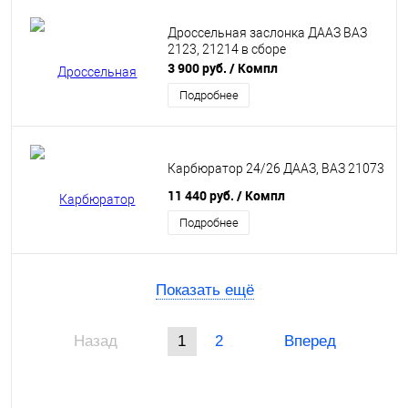
Дроссельная заслонка ДААЗ ВАЗ
2123, 21214 в сборе
3 900 руб.
/ Компл
Подробнее
Карбюратор 24/26 ДААЗ, ВАЗ 21073
11 440 руб.
/ Компл
Подробнее
Показать ещё
Назад
1
2
Вперед