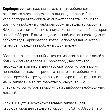
Карбюратор
– это важная деталь в автомобиле, которая
отвечает за смесь воздуха и топлива в двигателе. Без
карбюратора автомобиль не сможет работать. Если у вас
возникли проблемы с карбюратором на вашем автомобиле
ВАЗ, то вам стоит обратить внимание на раздел карбюраторов
на сайте 33sport. В этом разделе вы найдете все необходимые
запчасти для карбюратора, которые помогут вам быстро и
качественно решить проблемы с двигателем.
33sport - это проверенный интернет-магазин автозапчастей с
большим опытом работы. Кроме того, у нас есть все
необходимые запчасти для карбюраторов, которые могут
понадобиться вам для ремонта вашего автомобиля. Мы
гарантируем быструю доставку и конкурентные цены на все
наши запчасти, а также грамотную консультацию
специалистов, которые помогут вам с выбором необходимых
деталей.
Если вы ищете высококачественные запчасти для
карбюраторов для вашего автомобиля ВАЗ, то 33sport – это