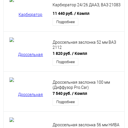
Карбюратор 24/26 ДААЗ, ВАЗ 21083
11 440 руб.
/ Компл
Подробнее
Дроссельная заслонка 52 мм ВАЗ
2112
1 820 руб.
/ Компл
Подробнее
Дроссельная заслонка 100 мм
(Диффузор Pro.Car)
7 540 руб.
/ Компл
Подробнее
Дроссельная заслонка 56 мм НИВА