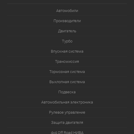
Автомобили
Производители
Двигатель
Турбо
Впускная система
Трансмиссия
Тормозная система
Выхлопная система
Подвеска
Автомобильная электроника
Рулевое управление
Защита двигателя
4х4.Off Road НИВА