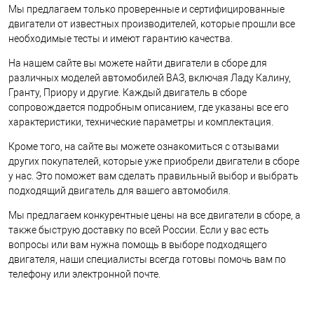
Мы предлагаем только проверенные и сертифицированные
двигатели от известных производителей, которые прошли все
необходимые тесты и имеют гарантию качества.
На нашем сайте вы можете найти двигатели в сборе для
различных моделей автомобилей ВАЗ, включая Ладу Калину,
Гранту, Приору и другие. Каждый двигатель в сборе
сопровождается подробным описанием, где указаны все его
характеристики, технические параметры и комплектация.
Кроме того, на сайте вы можете ознакомиться с отзывами
других покупателей, которые уже приобрели двигатели в сборе
у нас. Это поможет вам сделать правильный выбор и выбрать
подходящий двигатель для вашего автомобиля.
Мы предлагаем конкурентные цены на все двигатели в сборе, а
также быструю доставку по всей России. Если у вас есть
вопросы или вам нужна помощь в выборе подходящего
двигателя, наши специалисты всегда готовы помочь вам по
телефону или электронной почте.