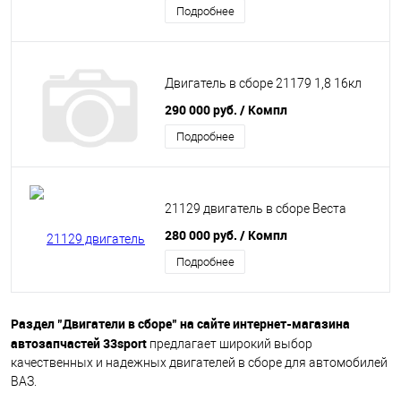
Подробнее
Двигатель в сборе 21179 1,8 16кл
290 000 руб.
/ Компл
Подробнее
21129 двигатель в сборе Веста
280 000 руб.
/ Компл
Подробнее
Раздел "Двигатели в сборе" на сайте интернет-магазина
автозапчастей 33sport
предлагает широкий выбор
качественных и надежных двигателей в сборе для автомобилей
ВАЗ.