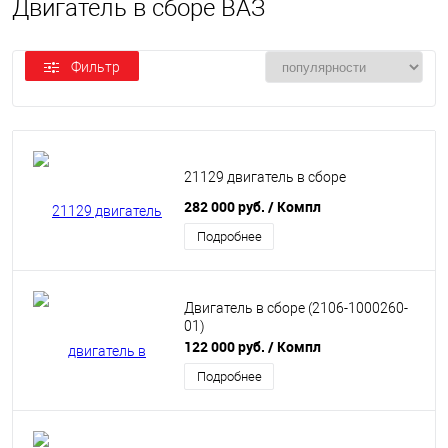
Двигатель в сборе ВАЗ
Фильтр
21129 двигатель в сборе
282 000 руб.
/ Компл
Подробнее
Двигатель в сборе (2106-1000260-
01)
122 000 руб.
/ Компл
Подробнее