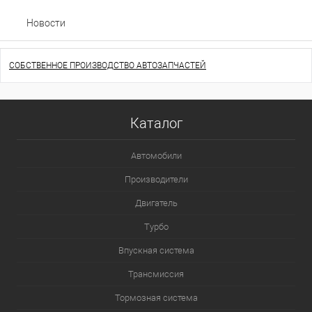
Новости
СОБСТВЕННОЕ ПРОИЗВОДСТВО АВТОЗАПЧАСТЕЙ
Каталог
Автомобили
Производители
Двигатель
Турбо
Впускная система
Трансмиссия
Тормозная система