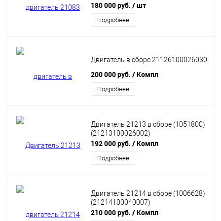
180 000 руб.
/ шт
Подробнее
Двигатель в сборе 21126100026030
200 000 руб.
/ Компл
Подробнее
Двигатель 21213 в сборе (1051800)
(21213100026002)
192 000 руб.
/ Компл
Подробнее
Двигатель 21214 в сборе (1006628)
(21214100040007)
210 000 руб.
/ Компл