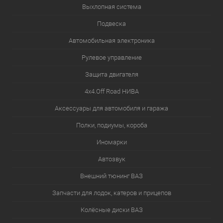
Выхлопная система
Подвеска
Автомобильная электроника
Рулевое управление
Защита двигателя
4х4.Off Road НИВА
Аксессуары для автомобиля и гаража
Полки, подиумы, короба
Иномарки
Автозвук
Внешний тюнинг ВАЗ
Запчасти для лодок, катеров и прицепов
Колёсные диски ВАЗ