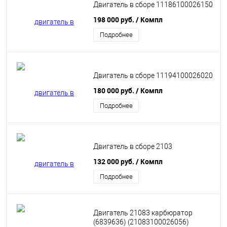
Двигатель в сборе 11186100026150
198 000 руб.
/ Компл
Подробнее
Двигатель в сборе 11194100026020
180 000 руб.
/ Компл
Подробнее
Двигатель в сборе 2103
132 000 руб.
/ Компл
Подробнее
Двигатель 21083 карбюратор
(6839636) (21083100026056)