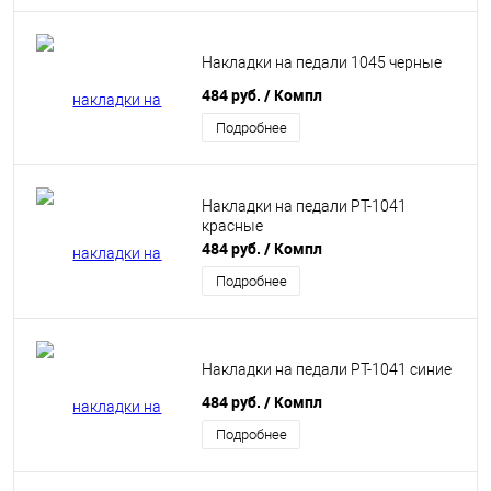
Накладки на педали 1045 черные
484 руб.
/ Компл
Подробнее
Накладки на педали PT-1041
красные
484 руб.
/ Компл
Подробнее
Накладки на педали PT-1041 синие
484 руб.
/ Компл
Подробнее