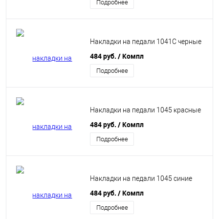
Подробнее
Накладки на педали 1041C черные
484 руб.
/ Компл
Подробнее
Накладки на педали 1045 красные
484 руб.
/ Компл
Подробнее
Накладки на педали 1045 синие
484 руб.
/ Компл
Подробнее