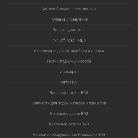
Автомобильная электроника
Рулевое управление
Защита двигателя
4х4.Off Road НИВА
Аксессуары для автомобиля и гаража
Полки, подиумы, короба
Иномарки
Автозвук
Внешний тюнинг ВАЗ
Запчасти для лодок, катеров и прицепов
Колёсные диски ВАЗ
Кузовные детали ВАЗ
Навесное оборудование Иномарки, ВАЗ