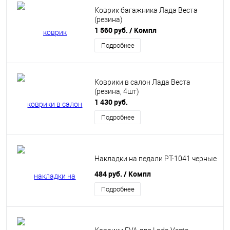
Коврик багажника Лада Веста
(резина)
1 560 руб.
/ Компл
Подробнее
Коврики в салон Лада Веста
(резина, 4шт)
1 430 руб.
Подробнее
Накладки на педали РТ-1041 черные
484 руб.
/ Компл
Подробнее