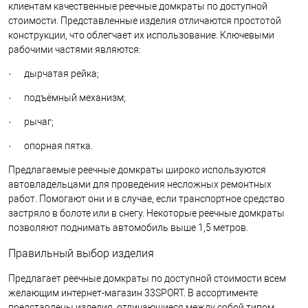
клиентам качественные реечные домкраты по доступной
стоимости. Представленные изделия отличаются простотой
конструкции, что облегчает их использование. Ключевыми
рабочими частями являются:
· дырчатая рейка;
· подъёмный механизм;
· рычаг;
· опорная пятка.
Предлагаемые реечные домкраты широко используются
автовладельцами для проведения несложных ремонтных
работ. Помогают они и в случае, если транспортное средство
застряло в болоте или в снегу. Некоторые реечные домкраты
позволяют поднимать автомобиль выше 1,5 метров.
Правильный выбор изделия
Предлагает реечные домкраты по доступной стоимости всем
желающим интернет-магазин 33SPORT. В ассортименте
представлены изделия, отличающиеся между собой типом