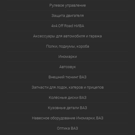
Рулевое управление
Защита двигателя
4х4.Off Road НИВА
Аксессуары для автомобиля и гаража
Полки, подиумы, короба
Иномарки
Автозвук
Внешний тюнинг ВАЗ
Запчасти для лодок, катеров и прицепов
Колёсные диски ВАЗ
Кузовные детали ВАЗ
Навесное оборудование Иномарки, ВАЗ
Оптика ВАЗ