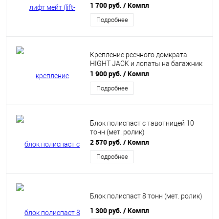
1 700 руб.
/ Компл
Подробнее
Крепление реечного домкрата
HIGHT JACK и лопаты на багажник
1 900 руб.
/ Компл
Подробнее
Блок полиспаст с тавотницей 10
тонн (мет. ролик)
2 570 руб.
/ Компл
Подробнее
Блок полиспаст 8 тонн (мет. ролик)
1 300 руб.
/ Компл