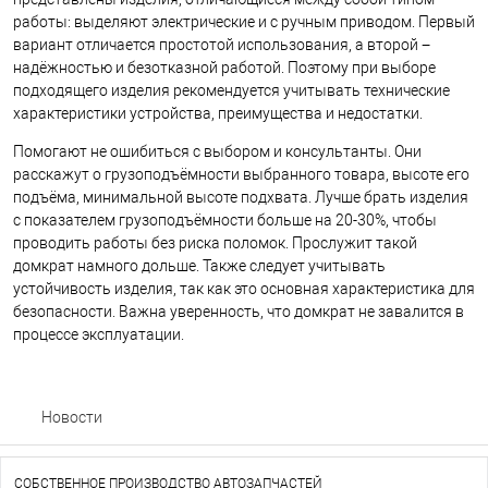
работы: выделяют электрические и с ручным приводом. Первый
вариант отличается простотой использования, а второй −
надёжностью и безотказной работой. Поэтому при выборе
подходящего изделия рекомендуется учитывать технические
характеристики устройства, преимущества и недостатки.
Помогают не ошибиться с выбором и консультанты. Они
расскажут о грузоподъёмности выбранного товара, высоте его
подъёма, минимальной высоте подхвата. Лучше брать изделия
с показателем грузоподъёмности больше на 20-30%, чтобы
проводить работы без риска поломок. Прослужит такой
домкрат намного дольше. Также следует учитывать
устойчивость изделия, так как это основная характеристика для
безопасности. Важна уверенность, что домкрат не завалится в
процессе эксплуатации.
Новости
СОБСТВЕННОЕ ПРОИЗВОДСТВО АВТОЗАПЧАСТЕЙ