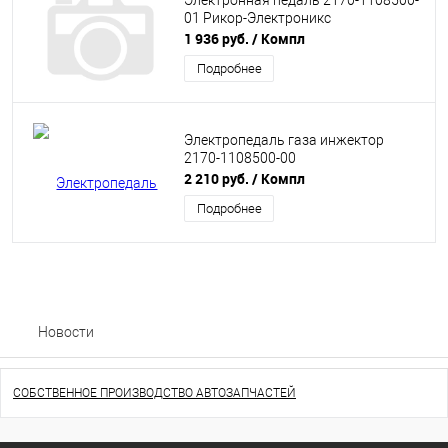
Электронная педаль 2170-1108500-
01 Рикор-Электроникс
1 936 руб.
/ Компл
Подробнее
Электропедаль газа инжектор
2170-1108500-00
2 210 руб.
/ Компл
Подробнее
Новости
СОБСТВЕННОЕ ПРОИЗВОДСТВО АВТОЗАПЧАСТЕЙ