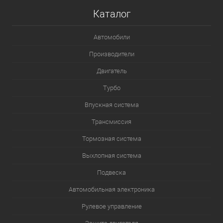
Каталог
Автомобили
Производители
Двигатель
Турбо
Впускная система
Трансмиссия
Тормозная система
Выхлопная система
Подвеска
Автомобильная электроника
Рулевое управление