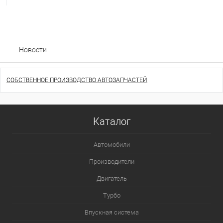
Новости
СОБСТВЕННОЕ ПРОИЗВОДСТВО АВТОЗАПЧАСТЕЙ
Каталог
Автомобили
Производители
Двигатель
Турбо
Впускная система