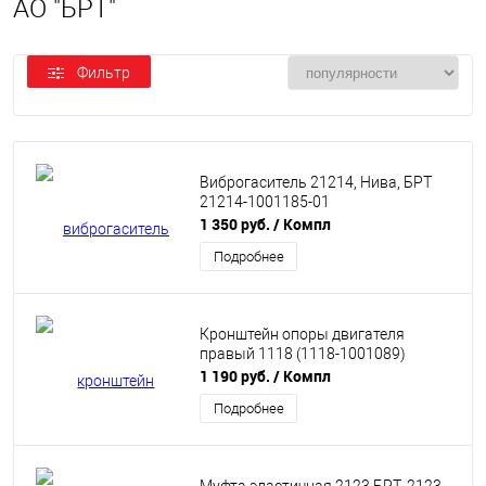
АО "БРТ"
Фильтр
Виброгаситель 21214, Нива, БРТ
21214-1001185-01
1 350 руб.
/ Компл
Подробнее
Кронштейн опоры двигателя
правый 1118 (1118-1001089)
1 190 руб.
/ Компл
Подробнее