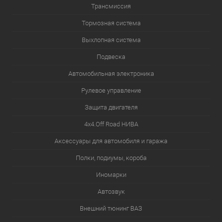
Трансмиссия
Тормозная система
Выхлопная система
Подвеска
Автомобильная электроника
Рулевое управление
Защита двигателя
4х4.Off Road НИВА
Аксессуары для автомобиля и гаража
Полки, подиумы, короба
Иномарки
Автозвук
Внешний тюнинг ВАЗ