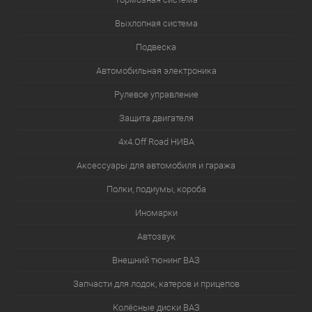
Выхлопная система
Подвеска
Автомобильная электроника
Рулевое управление
Защита двигателя
4х4.Off Road НИВА
Аксессуары для автомобиля и гаража
Полки, подиумы, короба
Иномарки
Автозвук
Внешний тюнинг ВАЗ
Запчасти для лодок, катеров и прицепов
Колёсные диски ВАЗ