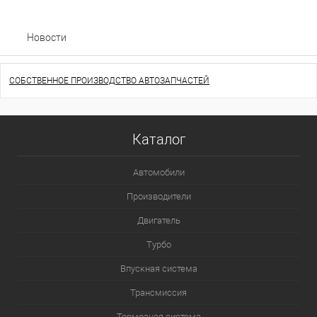
Новости
СОБСТВЕННОЕ ПРОИЗВОДСТВО АВТОЗАПЧАСТЕЙ
Каталог
Автомобили
Производители
Двигатель
Турбо
Впускная система
Трансмиссия
Тормозная система