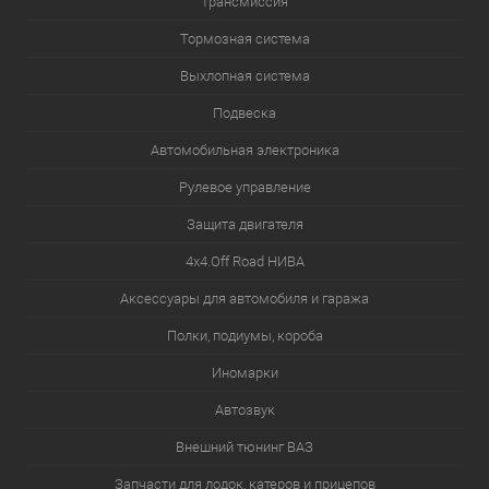
Трансмиссия
Тормозная система
Выхлопная система
Подвеска
Автомобильная электроника
Рулевое управление
Защита двигателя
4х4.Off Road НИВА
Аксессуары для автомобиля и гаража
Полки, подиумы, короба
Иномарки
Автозвук
Внешний тюнинг ВАЗ
Запчасти для лодок, катеров и прицепов