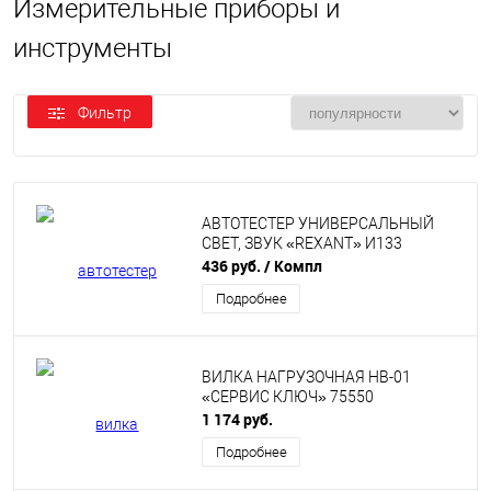
Измерительные приборы и
инструменты
Фильтр
АВТОТЕСТЕР УНИВЕРСАЛЬНЫЙ
СВЕТ, ЗВУК «REXANT» И133
436 руб.
/ Компл
Подробнее
ВИЛКА НАГРУЗОЧНАЯ НВ-01
«СЕРВИС КЛЮЧ» 75550
1 174 руб.
Подробнее