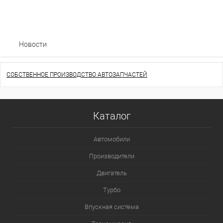
Новости
СОБСТВЕННОЕ ПРОИЗВОДСТВО АВТОЗАПЧАСТЕЙ
Каталог
Автомобили
Производители
Двигатель
Турбо
Впускная система