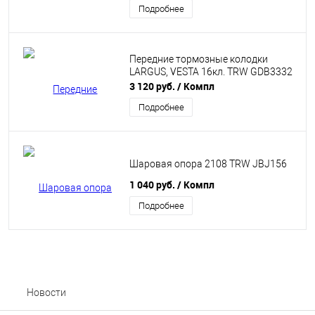
Подробнее
Передние тормозные колодки
LARGUS, VESTA 16кл. TRW GDB3332
3 120 руб.
/ Компл
Подробнее
Шаровая опора 2108 TRW JBJ156
1 040 руб.
/ Компл
Подробнее
Новости