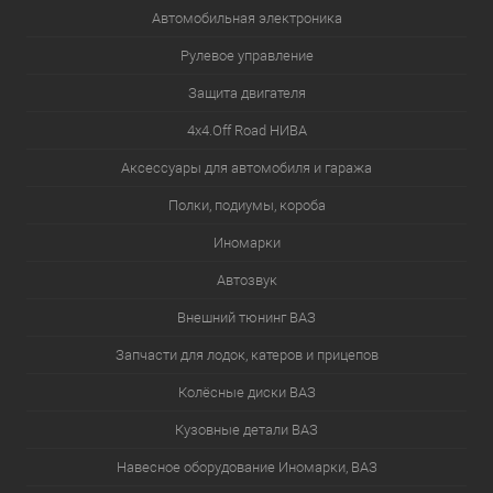
Автомобильная электроника
Рулевое управление
Защита двигателя
4х4.Off Road НИВА
Аксессуары для автомобиля и гаража
Полки, подиумы, короба
Иномарки
Автозвук
Внешний тюнинг ВАЗ
Запчасти для лодок, катеров и прицепов
Колёсные диски ВАЗ
Кузовные детали ВАЗ
Навесное оборудование Иномарки, ВАЗ