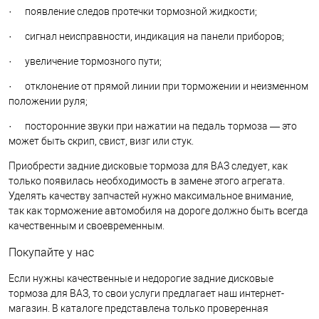
· появление следов протечки тормозной жидкости;
· сигнал неисправности, индикация на панели приборов;
· увеличение тормозного пути;
· отклонение от прямой линии при торможении и неизменном
положении руля;
· посторонние звуки при нажатии на педаль тормоза — это
может быть скрип, свист, визг или стук.
Приобрести задние дисковые тормоза для ВАЗ следует, как
только появилась необходимость в замене этого агрегата.
Уделять качеству запчастей нужно максимальное внимание,
так как торможение автомобиля на дороге должно быть всегда
качественным и своевременным.
Покупайте у нас
Если нужны качественные и недорогие задние дисковые
тормоза для ВАЗ, то свои услуги предлагает наш интернет-
магазин. В каталоге представлена только проверенная