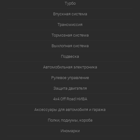
Турбо
Впускная система
Трансмиссия
Тормозная система
Выхлопная система
Подвеска
Автомобильная электроника
Рулевое управление
Защита двигателя
4х4.Off Road НИВА
Аксессуары для автомобиля и гаража
Полки, подиумы, короба
Иномарки