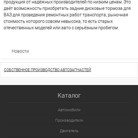
продукция от надёжных производителей по низким ценам. Это
даёт возможность приобретать задние дисковые тормоза для
ВАЗ для проведения ремонтных работ транспорта, рыночная
стоимость которого совсем невысока, то есть старых
отечественных моделей или авто с серьёзным пробегом.
Новости
СОБСТВЕННОЕ ПРОИЗВОДСТВО АВТОЗАПЧАСТЕЙ
Каталог
Автомобили
Производители
Двигатель