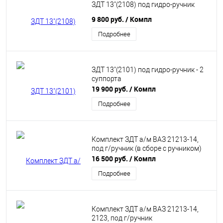
ЗДТ 13"(2108) под гидро-ручник
9 800 руб.
/ Компл
Подробнее
ЗДТ 13"(2101) под гидро-ручник - 2
суппорта
19 900 руб.
/ Компл
Подробнее
Комплект ЗДТ а/м ВАЗ 21213-14,
под г/ручник (в сборе с ручником)
16 500 руб.
/ Компл
Подробнее
Комплект ЗДТ а/м ВАЗ 21213-14,
2123, под г/ручник