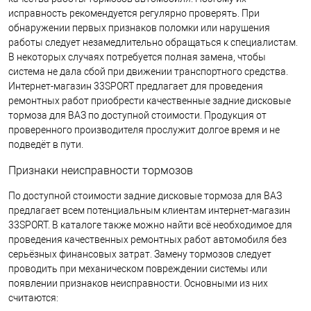
исправность рекомендуется регулярно проверять. При
обнаружении первых признаков поломки или нарушения
работы следует незамедлительно обращаться к специалистам.
В некоторых случаях потребуется полная замена, чтобы
система не дала сбой при движении транспортного средства.
Интернет-магазин 33SPORT предлагает для проведения
ремонтных работ приобрести качественные задние дисковые
тормоза для ВАЗ по доступной стоимости. Продукция от
проверенного производителя прослужит долгое время и не
подведёт в пути.
Признаки неисправности тормозов
По доступной стоимости задние дисковые тормоза для ВАЗ
предлагает всем потенциальным клиентам интернет-магазин
33SPORT. В каталоге также можно найти всё необходимое для
проведения качественных ремонтных работ автомобиля без
серьёзных финансовых затрат. Замену тормозов следует
проводить при механическом повреждении системы или
появлении признаков неисправности. Основными из них
считаются: