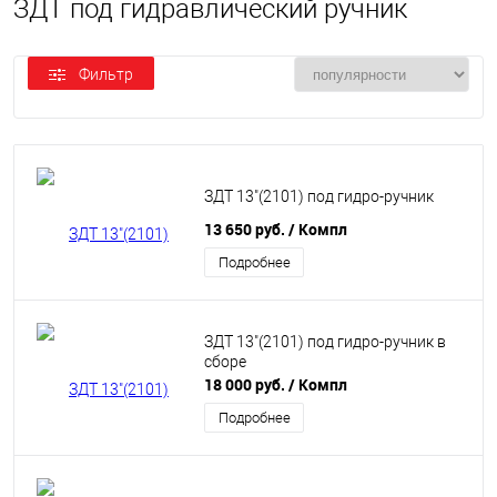
ЗДТ под гидравлический ручник
Фильтр
ЗДТ 13"(2101) под гидро-ручник
13 650 руб.
/ Компл
Подробнее
ЗДТ 13"(2101) под гидро-ручник в
сборе
18 000 руб.
/ Компл
Подробнее