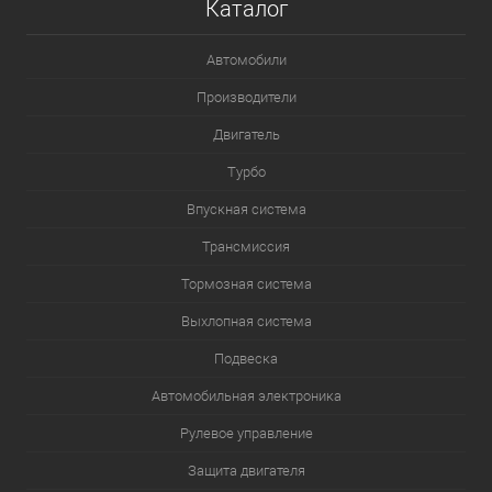
Каталог
Автомобили
Производители
Двигатель
Турбо
Впускная система
Трансмиссия
Тормозная система
Выхлопная система
Подвеска
Автомобильная электроника
Рулевое управление
Защита двигателя