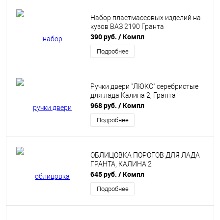
Набор пластмассовых изделий на
кузов ВАЗ 2190 Гранта
390 руб.
/ Компл
Подробнее
Ручки двери "ЛЮКС" серебристые
для лада Калина 2, Гранта
968 руб.
/ Компл
Подробнее
ОБЛИЦОВКА ПОРОГОВ ДЛЯ ЛАДА
ГРАНТА, КАЛИНА 2
645 руб.
/ Компл
Подробнее