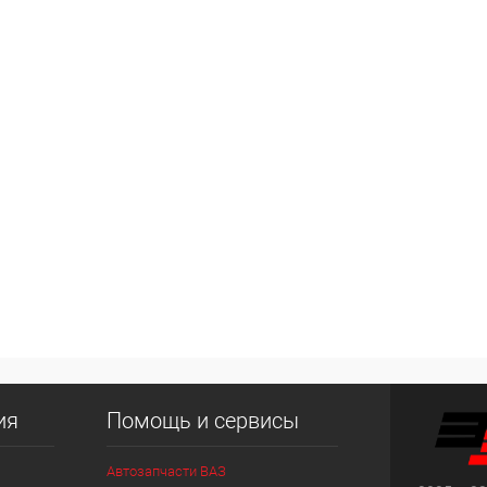
ия
Помощь и сервисы
Автозапчасти ВАЗ