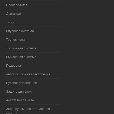
Производители
Двигатель
Турбо
Впускная система
Трансмиссия
Тормозная система
Выхлопная система
Подвеска
Автомобильная электроника
Рулевое управление
Защита двигателя
4х4.Off Road НИВА
Аксессуары для автомобиля и