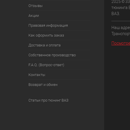
2025 © 33
Отзывы
тюнинга 
ВАЗ.
Акции
Правовая информация
Наш адрес
Транспорт
Как оформить заказ
Посмотре
Доставка и оплата
Собственное производство
F.A.Q. (Вопрос-ответ)
Контакты
Возврат и обмен
Статьи про тюнинг ВАЗ