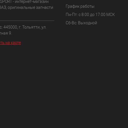
SPORT - интернет-магазин
График работы
ВАЗ, оригинальные запчасти
Пн-Пт: с 8:00 до 17:00 МСК
Сб-Вс: Выходной
: 445000, г. Тольятти, ул.
ная 9.
ть на карте