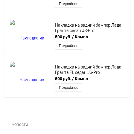
Подробнее
Накладка на задний бампер Лада
Гранта седан JS-Pro
500 руб.
/ Компл
Подробнее
Накладка на задний бампер Лада
Гранта FL седан JS-Pro
500 руб.
/ Компл
Подробнее
Новости