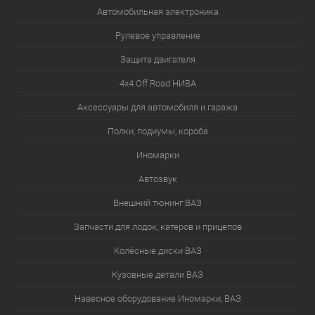
Автомобильная электроника
Рулевое управление
Защита двигателя
4х4.Off Road НИВА
Аксессуары для автомобиля и гаража
Полки, подиумы, короба
Иномарки
Автозвук
Внешний тюнинг ВАЗ
Запчасти для лодок, катеров и прицепов
Колёсные диски ВАЗ
Кузовные детали ВАЗ
Навесное оборудование Иномарки, ВАЗ