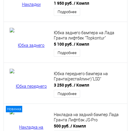
1 950 руб.
/ Компл
Подробнее
Юбка заднего бампера на Лада
Гранта лифтбек "Topkontur"
5 100 руб.
/ Компл
Подробнее
Юбка переднего бампера на
Гранта(рестайлинг)"LSD"
3 250 руб.
/ Компл
Подробнее
Новинка
Накладка на задний бампер Лада
Гранта Лифтбэк JS-Pro
500 руб.
/ Компл