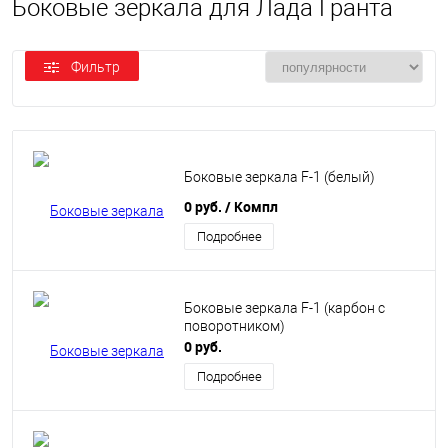
Боковые зеркала для Лада Гранта
Фильтр
Боковые зеркала F-1 (белый)
0 руб.
/ Компл
Подробнее
Боковые зеркала F-1 (карбон с
поворотником)
0 руб.
Подробнее