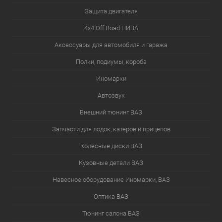
Защита двигателя
4х4.Off Road НИВА
Аксессуары для автомобиля и гаража
Полки, подиумы, короба
Иномарки
Автозвук
Внешний тюнинг ВАЗ
Запчасти для лодок, катеров и прицепов
Колёсные диски ВАЗ
Кузовные детали ВАЗ
Навесное оборудование Иномарки, ВАЗ
Оптика ВАЗ
Тюнинг салона ВАЗ