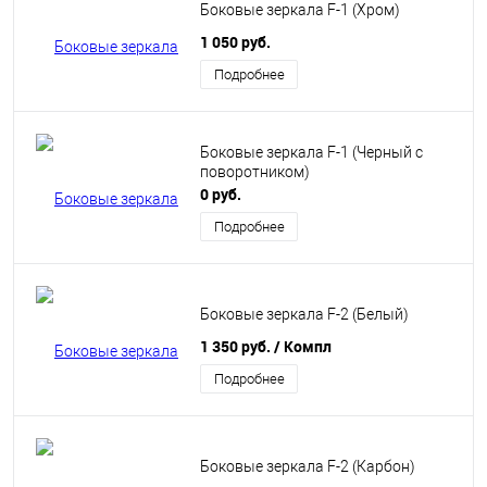
Боковые зеркала F-1 (Хром)
1 050 руб.
Подробнее
Боковые зеркала F-1 (Черный с
поворотником)
0 руб.
Подробнее
Боковые зеркала F-2 (Белый)
1 350 руб.
/ Компл
Подробнее
Боковые зеркала F-2 (Карбон)