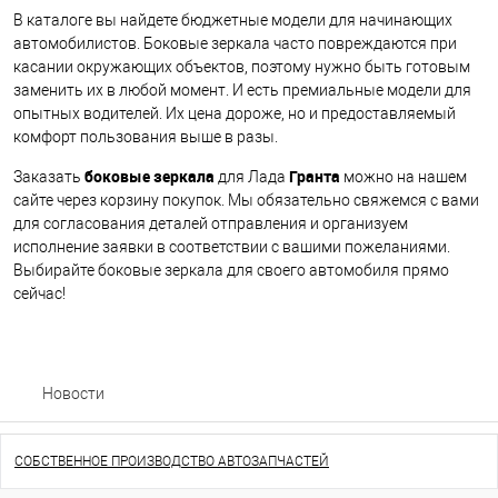
В каталоге вы найдете бюджетные модели для начинающих
автомобилистов. Боковые зеркала часто повреждаются при
касании окружающих объектов, поэтому нужно быть готовым
заменить их в любой момент. И есть премиальные модели для
опытных водителей. Их цена дороже, но и предоставляемый
комфорт пользования выше в разы.
боковые зеркала
Гранта
Заказать
для Лада
можно на нашем
сайте через корзину покупок. Мы обязательно свяжемся с вами
для согласования деталей отправления и организуем
исполнение заявки в соответствии с вашими пожеланиями.
Выбирайте боковые зеркала для своего автомобиля прямо
сейчас!
Новости
СОБСТВЕННОЕ ПРОИЗВОДСТВО АВТОЗАПЧАСТЕЙ