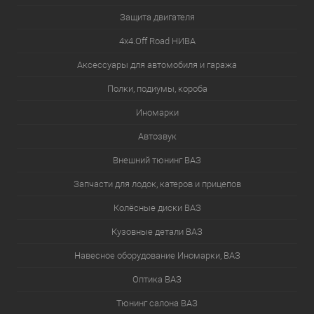
Защита двигателя
4х4.Off Road НИВА
Аксессуары для автомобиля и гаража
Полки, подиумы, короба
Иномарки
Автозвук
Внешний тюнинг ВАЗ
Запчасти для лодок, катеров и прицепов
Колёсные диски ВАЗ
Кузовные детали ВАЗ
Навесное оборудование Иномарки, ВАЗ
Оптика ВАЗ
Тюнинг салона ВАЗ