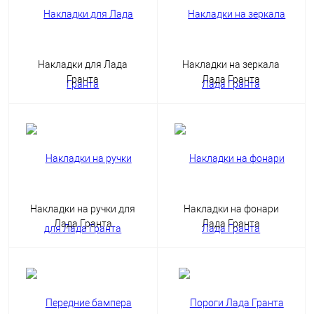
Накладки для Лада
Накладки на зеркала
Гранта
Лада Гранта
Накладки на ручки для
Накладки на фонари
Лада Гранта
Лада Гранта