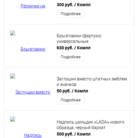
300 руб.
/ Компл
Подробнее
Брызговики (фартуки)
универсальные
630 руб.
/ Компл
Подробнее
Заглушки вместо штатных эмблем
и значков
50 руб.
/ Компл
Подробнее
Надпись шильдик «LADA» нового
образца, черный бархат
500 руб.
/ Компл