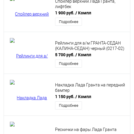
Спойлер верхний Лада Гранта,
лифтбек
1 900 руб.
/ Компл
Подробнее
Рейлинги для а/м ГРАНТА-СЕДАН
(КАЛИНА-СЕДАН) черный (0217-02)
5 700 руб.
/ Компл
Подробнее
Накладка Лада Гранта на передний
бампер
1 150 руб.
/ Компл
Подробнее
Реснички на фары Лада Гранта