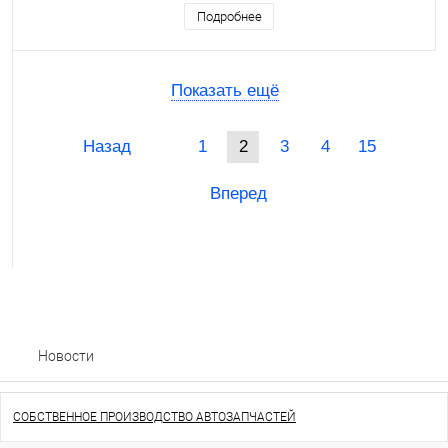
Подробнее
Показать ещё
Назад
1
2
3
4
15
Вперед
Новости
СОБСТВЕННОЕ ПРОИЗВОДСТВО АВТОЗАПЧАСТЕЙ