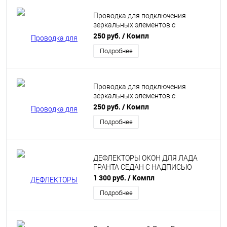
Проводка для подключения
зеркальных элементов с
подогревом Лада Калина
250 руб.
/ Компл
Подробнее
Проводка для подключения
зеркальных элементов с
подогревом Лада Гранта
250 руб.
/ Компл
Подробнее
ДЕФЛЕКТОРЫ ОКОН ДЛЯ ЛАДА
ГРАНТА СЕДАН С НАДПИСЬЮ
1 300 руб.
/ Компл
Подробнее