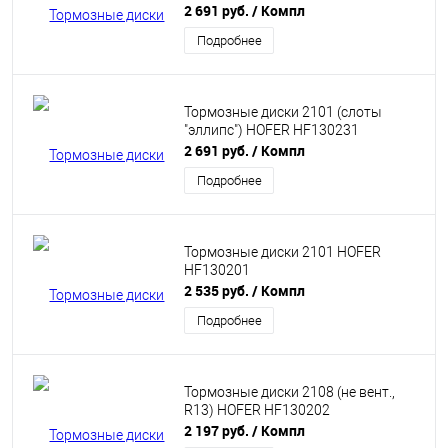
2 691 руб.
/ Компл
Подробнее
Тормозные диски 2101 (слоты
"эллипс") HOFER HF130231
2 691 руб.
/ Компл
Подробнее
Тормозные диски 2101 HOFER
HF130201
2 535 руб.
/ Компл
Подробнее
Тормозные диски 2108 (не вент.,
R13) HOFER HF130202
2 197 руб.
/ Компл