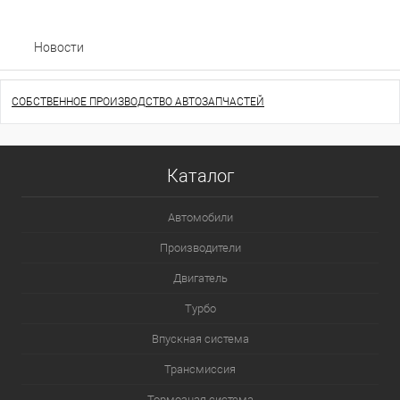
Новости
СОБСТВЕННОЕ ПРОИЗВОДСТВО АВТОЗАПЧАСТЕЙ
Каталог
Автомобили
Производители
Двигатель
Турбо
Впускная система
Трансмиссия
Тормозная система