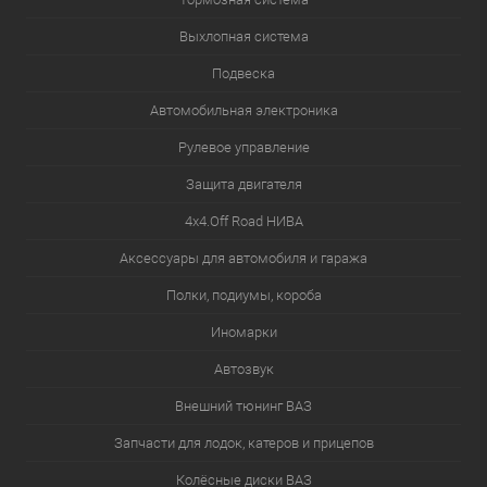
Выхлопная система
Подвеска
Автомобильная электроника
Рулевое управление
Защита двигателя
4х4.Off Road НИВА
Аксессуары для автомобиля и гаража
Полки, подиумы, короба
Иномарки
Автозвук
Внешний тюнинг ВАЗ
Запчасти для лодок, катеров и прицепов
Колёсные диски ВАЗ