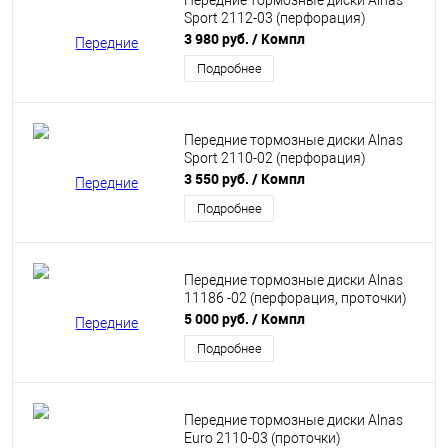
Передние тормозные диски Alnas
Sport 2112-03 (перфорация)
3 980 руб.
/ Компл
Подробнее
Передние тормозные диски Alnas
Sport 2110-02 (перфорация)
3 550 руб.
/ Компл
Подробнее
Передние тормозные диски Alnas
11186 -02 (перфорация, проточки)
5 000 руб.
/ Компл
Подробнее
Передние тормозные диски Alnas
Euro 2110-03 (проточки)