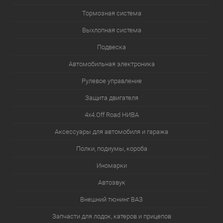
Тормозная система
Выхлопная система
Подвеска
Автомобильная электроника
Рулевое управление
Защита двигателя
4х4.Off Road НИВА
Аксессуары для автомобиля и гаража
Полки, подиумы, короба
Иномарки
Автозвук
Внешний тюнинг ВАЗ
Запчасти для лодок, катеров и прицепов