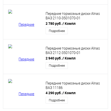
Передние тормозные диски Alnas
ВАЗ 2110-3501070-01
вентилируемые
2 780 руб.
/ Компл
Подробнее
Передние тормозные диски Alnas
ВАЗ 2112-3501070-01
вентилируемые
2 940 руб.
/ Компл
Подробнее
Передние тормозные диски Alnas
ВАЗ 11186
4 290 руб.
/ Компл
Подробнее