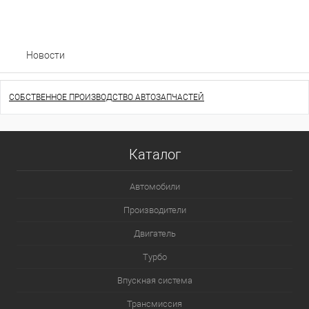
Новости
СОБСТВЕННОЕ ПРОИЗВОДСТВО АВТОЗАПЧАСТЕЙ
Каталог
Автомобили
Производители
Двигатель
Турбо
Впускная система
Трансмиссия