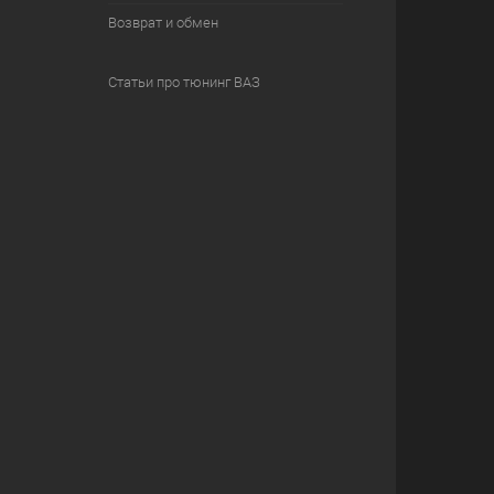
Возврат и обмен
Статьи про тюнинг ВАЗ