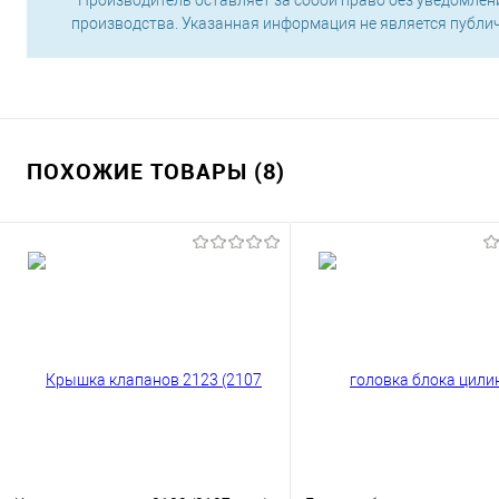
производства. Указанная информация не является публи
ПОХОЖИЕ ТОВАРЫ (8)