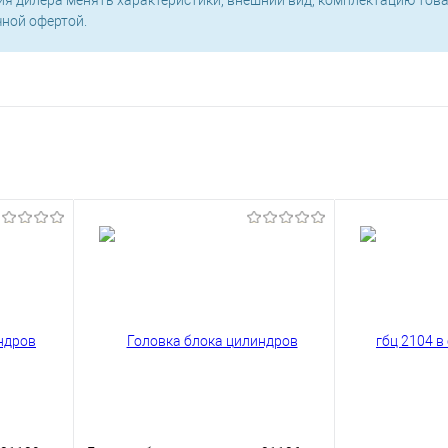
чной офертой.