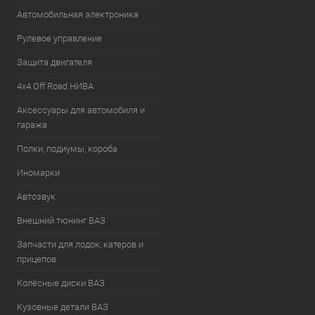
Автомобильная электроника
Рулевое управление
Защита двигателя
4х4.Off Road НИВА
Аксессуары для автомобиля и
гаража
Полки, подиумы, короба
Иномарки
Автозвук
Внешний тюнинг ВАЗ
Запчасти для лодок, катеров и
прицепов
Колёсные диски ВАЗ
Кузовные детали ВАЗ