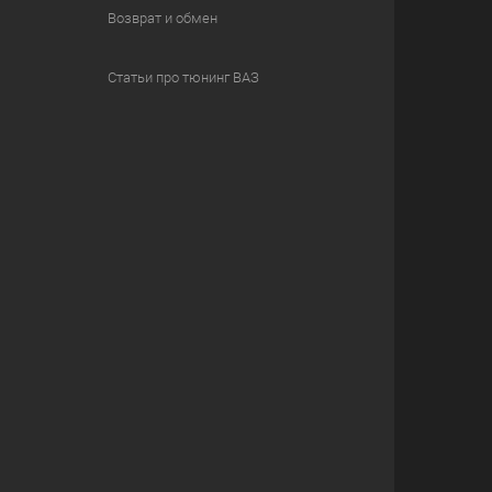
Возврат и обмен
Статьи про тюнинг ВАЗ