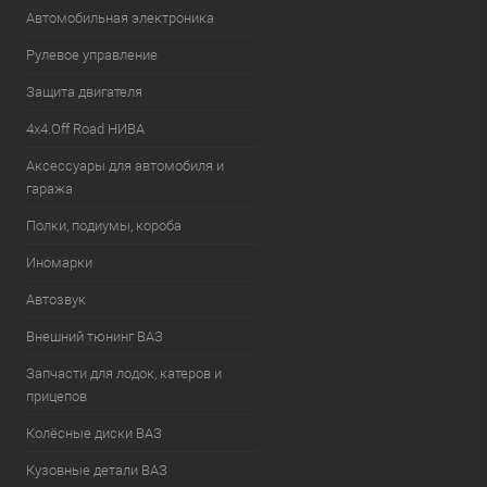
Автомобильная электроника
Рулевое управление
Защита двигателя
4х4.Off Road НИВА
Аксессуары для автомобиля и
гаража
Полки, подиумы, короба
Иномарки
Автозвук
Внешний тюнинг ВАЗ
Запчасти для лодок, катеров и
прицепов
Колёсные диски ВАЗ
Кузовные детали ВАЗ