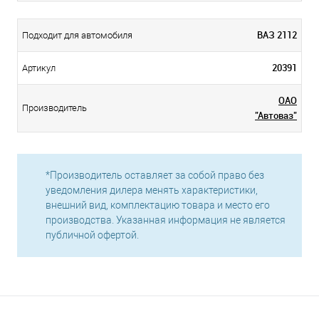
ВАЗ 2112
Подходит для автомобиля
20391
Артикул
ОАО
Производитель
"Автоваз"
*Производитель оставляет за собой право без
уведомления дилера менять характеристики,
внешний вид, комплектацию товара и место его
производства. Указанная информация не является
публичной офертой.