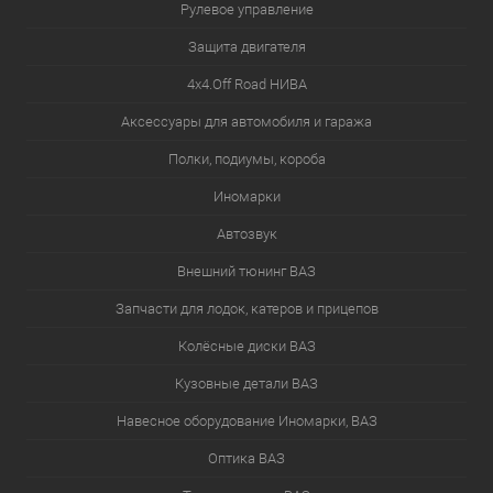
Рулевое управление
Защита двигателя
4х4.Off Road НИВА
Аксессуары для автомобиля и гаража
Полки, подиумы, короба
Иномарки
Автозвук
Внешний тюнинг ВАЗ
Запчасти для лодок, катеров и прицепов
Колёсные диски ВАЗ
Кузовные детали ВАЗ
Навесное оборудование Иномарки, ВАЗ
Оптика ВАЗ