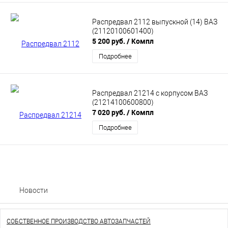
Распредвал 2112 выпускной (14) ВАЗ
(21120100601400)
5 200 руб.
/ Компл
Подробнее
Распредвал 21214 с корпусом ВАЗ
(21214100600800)
7 020 руб.
/ Компл
Подробнее
Новости
СОБСТВЕННОЕ ПРОИЗВОДСТВО АВТОЗАПЧАСТЕЙ