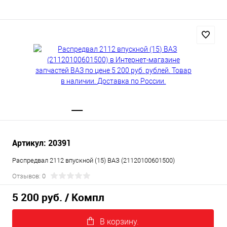
Артикул: 20391
Распредвал 2112 впускной (15) ВАЗ (21120100601500)
Отзывов: 0
5 200 руб.
/ Компл
В корзину.