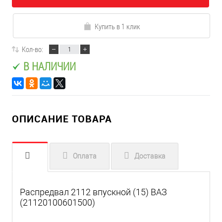
Купить в 1 клик
Кол-во:
В НАЛИЧИИ
ОПИСАНИЕ ТОВАРА
Оплата
Доставка
Распредвал 2112 впускной (15) ВАЗ
(21120100601500)