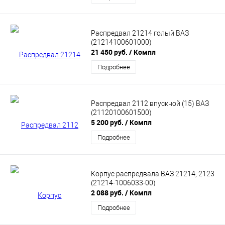
Распредвал 21214 голый ВАЗ
(21214100601000)
21 450 руб.
/ Компл
Подробнее
Распредвал 2112 впускной (15) ВАЗ
(21120100601500)
5 200 руб.
/ Компл
Подробнее
Корпус распредвала ВАЗ 21214, 2123
(21214-1006033-00)
2 088 руб.
/ Компл
Подробнее