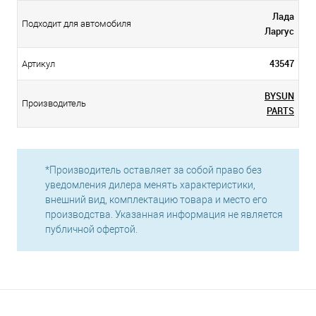
Лада
Подходит для автомобиля
Ларгус
43547
Артикул
BYSUN
Производитель
PARTS
*Производитель оставляет за собой право без
уведомления дилера менять характеристики,
внешний вид, комплектацию товара и место его
производства. Указанная информация не является
публичной офертой.