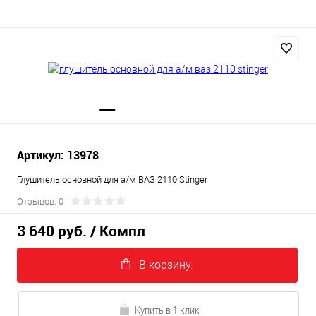
Артикул: 13978
Глушитель основной для а/м ВАЗ 2110 Stinger
Отзывов: 0
3 640 руб.
/ Компл
В корзину.
Купить в 1 клик