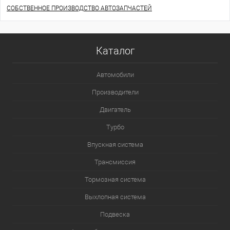
СОБСТВЕННОЕ ПРОИЗВОДСТВО АВТОЗАПЧАСТЕЙ
Каталог
Автомобили
Производители
Двигатель
Турбо
Впускная система
Трансмиссия
Тормозная система
Выхлопная система
Подвеска