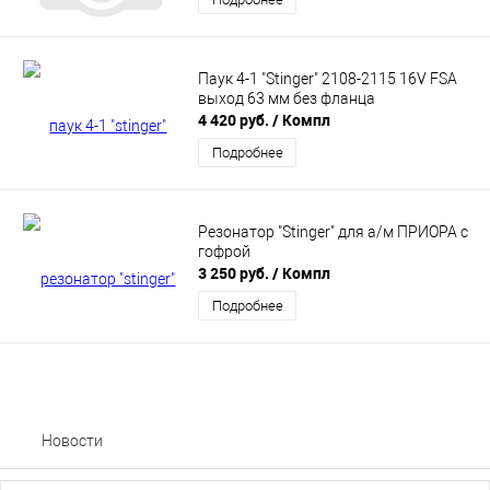
Паук 4-1 "Stinger" 2108-2115 16V FSA
выход 63 мм без фланца
4 420 руб.
/ Компл
Подробнее
Резонатор "Stinger" для а/м ПРИОРА с
гофрой
3 250 руб.
/ Компл
Подробнее
Новости