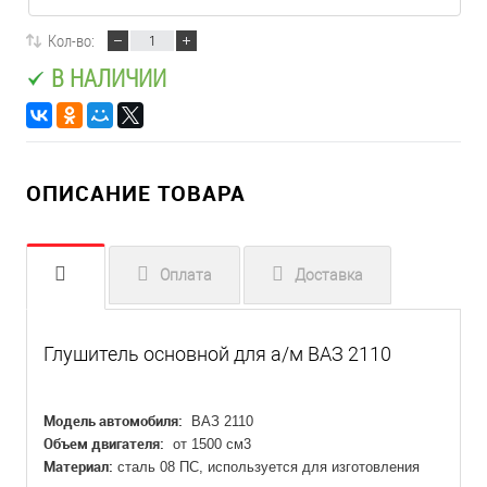
Кол-во:
В НАЛИЧИИ
ОПИСАНИЕ ТОВАРА
Оплата
Доставка
Глушитель основной для а/м ВАЗ 2110
Модель автомобиля:
ВАЗ 2110
Объем двигателя:
от 1500 см3
Материал:
сталь 08 ПC, используется для изготовления