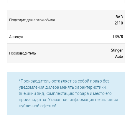
ВАЗ
Подходит для автомобиля
2110
13978
Артикул
Stinger
Производитель
Auto
*Производитель оставляет за собой право без
уведомления дилера менять характеристики,
внешний вид, комплектацию товара и место его
производства. Указанная информация не является
публичной офертой.