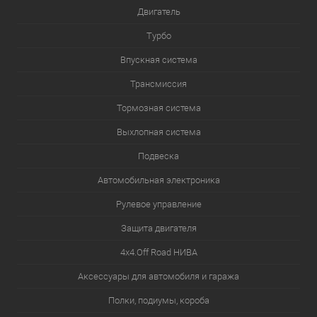
Двигатель
Турбо
Впускная система
Трансмиссия
Тормозная система
Выхлопная система
Подвеска
Автомобильная электроника
Рулевое управление
Защита двигателя
4х4.Off Road НИВА
Аксессуары для автомобиля и гаража
Полки, подиумы, короба