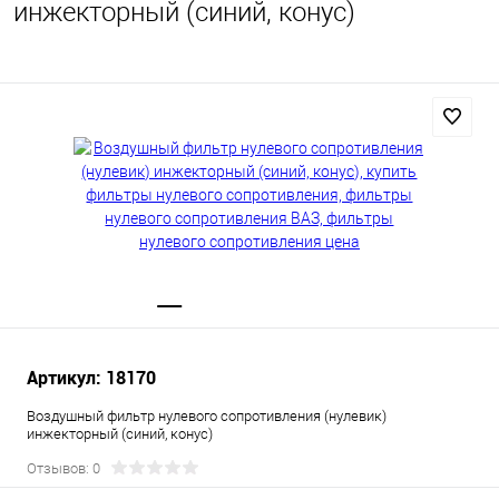
инжекторный (синий, конус)
Артикул: 18170
Воздушный фильтр нулевого сопротивления (нулевик)
инжекторный (синий, конус)
Отзывов: 0