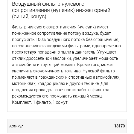
Воздушный фильтр нулевого
сопротивления (нулевик) инжекторный
(синий, конус)
Фильтр нулевого сопротивления (нулевик) имеет
пониженное сопротивление потоку воздуха, будет
пропускать 100% воздушного потока без ограничения,
по сравнению с заводскими фильтрами, одновременно
препятствуя попаданию пыли в двигатель. Улучшает
отклик дроссельной заслонки, увеличивает мощность
автомобиля и крутящий момент. Кроме того, может
увеличить экономичность топлива. Нулевой фильтр
применяют в гражданских и спортивных автомобилях,
мотоциклах, квадроциклах и другой технике. Для
продления срока долговечности работы фильтра
рекомендуется его промывать каждый месяц.
Комплект: 1 фильтр, 1 хомут.
18170
Артикул