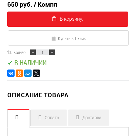
650 руб.
/ Компл
В корзину.
Купить в 1 клик
Кол-во:
В НАЛИЧИИ
ОПИСАНИЕ ТОВАРА
Оплата
Доставка