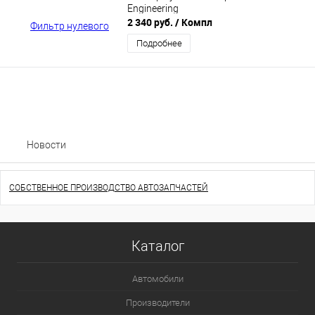
Engineering
2 340 руб.
/ Компл
Подробнее
Новости
СОБСТВЕННОЕ ПРОИЗВОДСТВО АВТОЗАПЧАСТЕЙ
Каталог
Автомобили
Производители