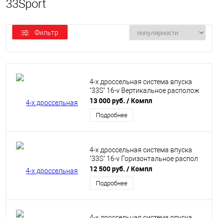
33Sport
Фильтр
4-х дроссельная система впуска
"33S" 16-v Вертикальное располож
13 000 руб.
/ Компл
Подробнее
4-х дроссельная система впуска
"33S" 16-v Горизонтальное распол
12 500 руб.
/ Компл
Подробнее
4-х дроссельная система впуска