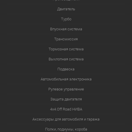
Двигатель
Турбо
Впускная система
Трансмиссия
Тормозная система
Выхлопная система
Подвеска
Автомобильная электроника
Рулевое управление
Защита двигателя
4х4.Off Road НИВА
Аксессуары для автомобиля и гаража
Полки, подиумы, короба