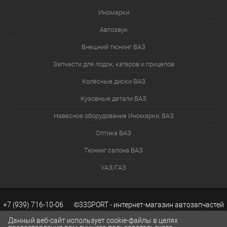
Иномарки
Автозвук
Внешний тюнинг ВАЗ
Запчасти для лодок, катеров и прицепов
Колёсные диски ВАЗ
Кузовные детали ВАЗ
Навесное оборудование Иномарки, ВАЗ
Оптика ВАЗ
Тюнинг салона ВАЗ
УАЗ/ГАЗ
+7 (939) 716-10-06 ©33SPORT - интернет-магазин автозапчастей
Данный веб-сайт использует cookie-файлы в целях