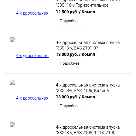
"33S" 16-v Горизонтальное
расположение со смещением.
12 500 руб.
/ Компл
Подробнее
4-х дроссельная система впуска
"33S" 8-v, ВАЗ 2101-07
13 000 руб.
/ Компл
Подробнее
4-х дроссельная система впуска
"33S" 8-v, ВАЗ 2108, Калина
13 000 руб.
/ Компл
Подробнее
4-х дроссельная система впуска
"33S" 8-v, ВАЗ 2108, 1118, 2190