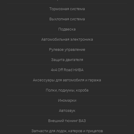
Тормозная система
Выхлопная система
Подвеска
Автомобильная электроника
Рулевое управление
Защита двигателя
4х4.Off Road НИВА
Аксессуары для автомобиля и гаража
Полки, подиумы, короба
Иномарки
Автозвук
Внешний тюнинг ВАЗ
Запчасти для лодок, катеров и прицепов