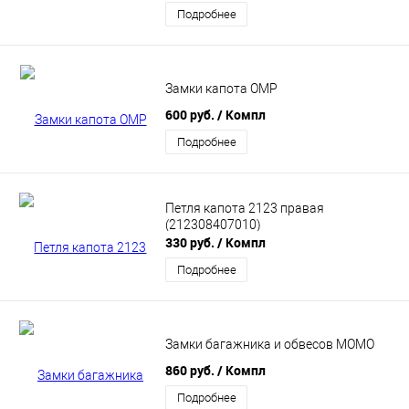
Подробнее
Замки капота OMP
600 руб.
/ Компл
Подробнее
Петля капота 2123 правая
(212308407010)
330 руб.
/ Компл
Подробнее
Замки багажника и обвесов MOMO
860 руб.
/ Компл
Подробнее