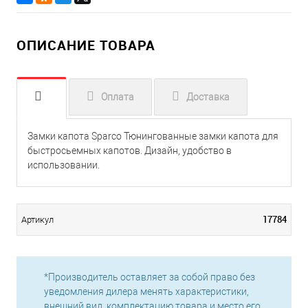
ОПИСАНИЕ ТОВАРА
Оплата
Доставка
Замки капота Sparco Тюнингованные замки капота для
быстросьемных капотов. Дизайн, удобство в
использовании.
17784
Артикул
*Производитель оставляет за собой право без
уведомления дилера менять характеристики,
внешний вид, комплектацию товара и место его