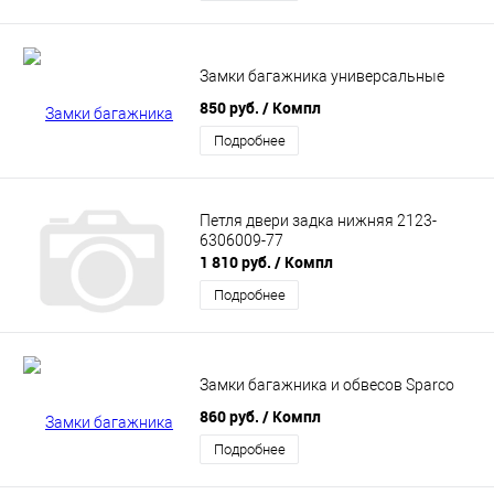
Замки багажника универсальные
850 руб.
/ Компл
Подробнее
Петля двери задка нижняя 2123-
6306009-77
1 810 руб.
/ Компл
Подробнее
Замки багажника и обвесов Sparco
860 руб.
/ Компл
Подробнее