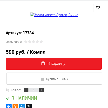
Артикул: 17784
Отзывов: 0
590 руб.
/ Компл
В корзину.
Купить в 1 клик
Кол-во:
В НАЛИЧИИ