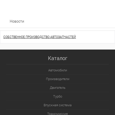
Новости
СОБСТВЕННОЕ ПРОИЗВОДСТВО АВТОЗАПЧАСТЕЙ
Каталог
Автомобили
Производители
Двигатель
Турбо
Впускная система
Трансмиссия