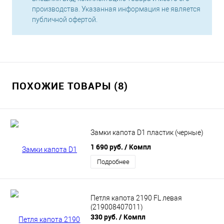
производства. Указанная информация не является
публичной офертой.
ПОХОЖИЕ ТОВАРЫ (8)
Замки капота D1 пластик (черные)
1 690 руб.
/ Компл
Подробнее
Петля капота 2190 FL левая
(219008407011)
330 руб.
/ Компл