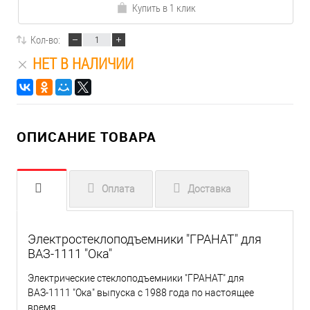
Купить в 1 клик
Кол-во:
НЕТ В НАЛИЧИИ
ОПИСАНИЕ ТОВАРА
Оплата
Доставка
Электростеклоподъемники "ГРАНАТ" для
ВАЗ-1111 "Ока"
Электрические стеклоподъемники "ГРАНАТ" для
ВАЗ-1111 "Ока" выпуска с 1988 года по настоящее
время.