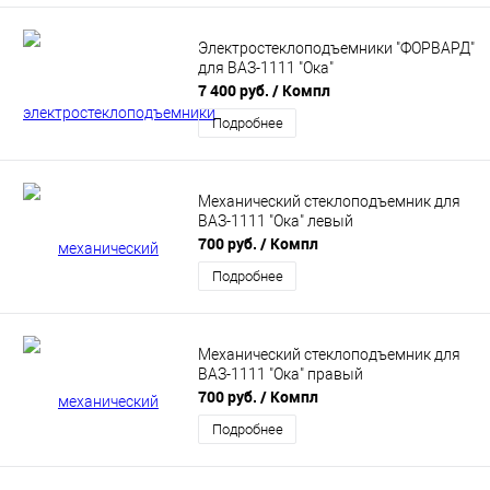
Электростеклоподъемники "ФОРВАРД"
для ВАЗ-1111 "Ока"
7 400 руб.
/ Компл
Подробнее
Механический стеклоподъемник для
ВАЗ-1111 "Ока" левый
700 руб.
/ Компл
Подробнее
Механический стеклоподъемник для
ВАЗ-1111 "Ока" правый
700 руб.
/ Компл
Подробнее