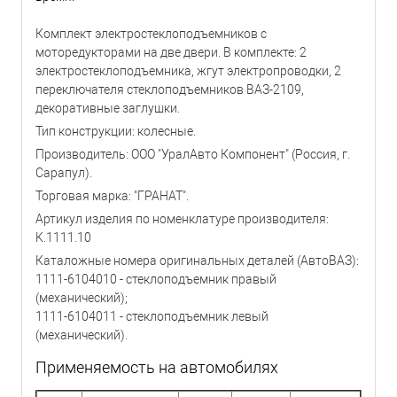
Комплект электростеклоподъемников с
моторедукторами на две двери. В комплекте: 2
электростеклоподъемника, жгут электропроводки, 2
переключателя стеклоподъемников ВАЗ-2109,
декоративные заглушки.
Тип конструкции: колесные.
Производитель: ООО "УралАвто Компонент" (Россия, г.
Сарапул).
Торговая марка: "ГРАНАТ".
Артикул изделия по номенклатуре производителя:
K.1111.10
Каталожные номера оригинальных деталей (АвтоВАЗ):
1111-6104010 - стеклоподъемник правый
(механический);
1111-6104011 - стеклоподъемник левый
(механический).
Применяемость на автомобилях