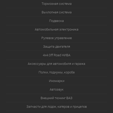
Тормозная система
Выхлопная система
Подвеска
Автомобильная электроника
Рулевое управление
Защита двигателя
4х4.Off Road НИВА
Аксессуары для автомобиля и гаража
Полки, подиумы, короба
Иномарки
Автозвук
Внешний тюнинг ВАЗ
Запчасти для лодок, катеров и прицепов