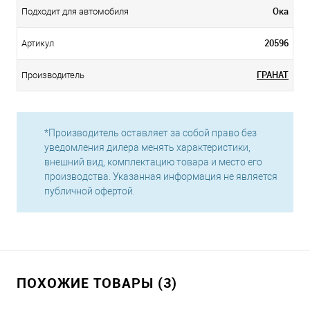
Ока
Подходит для автомобиля
20596
Артикул
ГРАНАТ
Производитель
*Производитель оставляет за собой право без
уведомления дилера менять характеристики,
внешний вид, комплектацию товара и место его
производства. Указанная информация не является
публичной офертой.
ПОХОЖИЕ ТОВАРЫ (3)