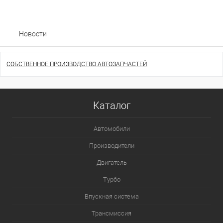
Новости
СОБСТВЕННОЕ ПРОИЗВОДСТВО АВТОЗАПЧАСТЕЙ
Каталог
Автомобили
Производители
Двигатель
Турбо
Впускная система
Трансмиссия