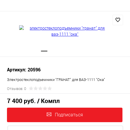
Артикул: 20596
Электростеклоподъемники "ГРАНАТ" для ВАЗ-1111 "Ока"
Отзывов: 0
7 400 руб.
/ Компл
Подписаться