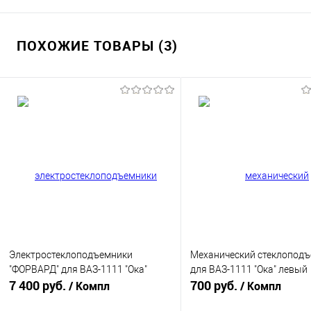
ПОХОЖИЕ ТОВАРЫ (3)
Электростеклоподъемники
Механический стеклопод
"ФОРВАРД" для ВАЗ-1111 "Ока"
для ВАЗ-1111 "Ока" левый
7 400 руб.
700 руб.
/ Компл
/ Компл