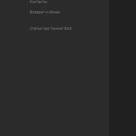
Контакты
Возврат и обмен
Статьи про тюнинг ВАЗ