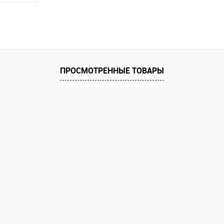
равнению
аличии
ПРОСМОТРЕННЫЕ ТОВАРЫ