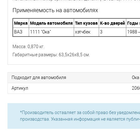
Применяемость на автомобилях
Марка
Модель автомобиля
Тип кузова
К-во дверей
Годы 
ВАЗ
1111 "Ока"
хэтчбек
3
1988 —
Масса: 0,870 кг.
Габаритные размеры: 63,5x26x8,5 см.
Подходит для автомобиля
Ока
Артикул
206
*Производитель оставляет за собой право без уведомлен
производства. Указанная информация не является публи