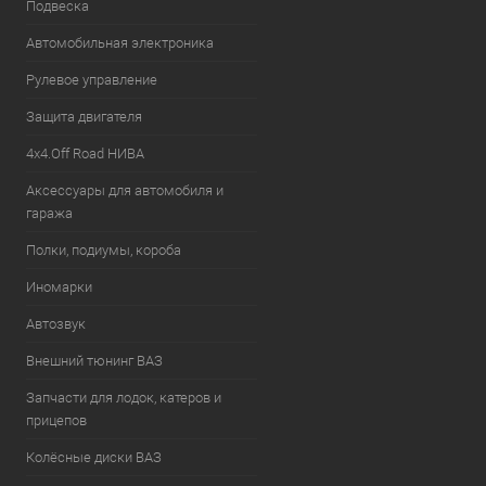
Подвеска
Автомобильная электроника
Рулевое управление
Защита двигателя
4х4.Off Road НИВА
Аксессуары для автомобиля и
гаража
Полки, подиумы, короба
Иномарки
Автозвук
Внешний тюнинг ВАЗ
Запчасти для лодок, катеров и
прицепов
Колёсные диски ВАЗ