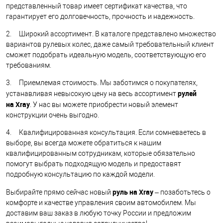
представленный товар имеет сертификат качества, что
гарантирует его долговечность, прочность и надежность.
2. Широкий ассортимент. В каталоге представлено множество
вариантов рулевых колес, даже самый требовательный клиент
сможет подобрать идеальную модель, соответствующую его
требованиям.
3. Приемлемая стоимость. Мы заботимся о покупателях,
рулей
устанавливая невысокую цену на весь ассортимент
на
Xray
. У нас вы можете приобрести новый элемент
конструкции очень выгодно.
4. Квалифицированная консультация. Если сомневаетесь в
выборе, вы всегда можете обратиться к нашим
квалифицированным сотрудникам, которые обязательно
помогут выбрать подходящую модель и предоставят
подробную консультацию по каждой модели.
руль на
Xray
Выбирайте прямо сейчас новый
– позаботьтесь о
комфорте и качестве управления своим автомобилем. Мы
доставим ваш заказ в любую точку России и предложим