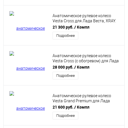
Анатомическое рулевое колесо
Vesta Cross для Лада Веста, XRAY.
"Ferrum"
21 300 руб.
/ Компл
Подробнее
Анатомическое рулевое колесо
Vesta Cross (с обогревом) для Лада
Веста, XRAY. "Ferrum"
28 000 руб.
/ Компл
Подробнее
Анатомическое рулевое колесо
Vesta Grand Premium для Лада
Веста, XRAY. "Ferrum"
21 600 руб.
/ Компл
Подробнее