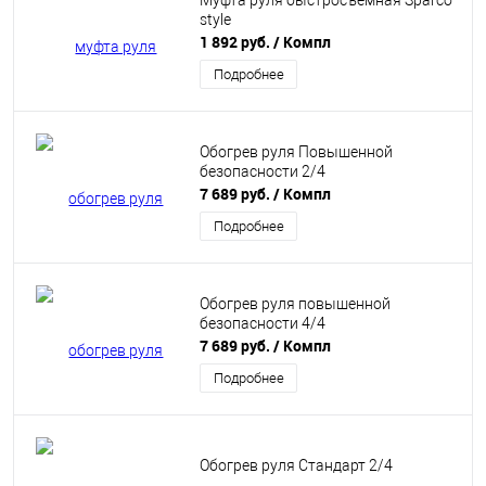
Муфта руля быстросъёмная Sparco
style
1 892 руб.
/ Компл
Подробнее
Обогрев руля Повышенной
безопасности 2/4
7 689 руб.
/ Компл
Подробнее
Обогрев руля повышенной
безопасности 4/4
7 689 руб.
/ Компл
Подробнее
Обогрев руля Стандарт 2/4