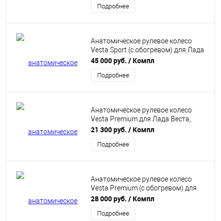
Подробнее
Анатомическое рулевое колесо
Vesta Sport (с обогревом) для Лада
Веста, XRAY. "Ferrum"
45 000 руб.
/ Компл
Подробнее
Анатомическое рулевое колесо
Vesta Premium для Лада Веста,
XRAY. "Ferrum"
21 300 руб.
/ Компл
Подробнее
Анатомическое рулевое колесо
Vesta Premium (с обогревом) для
Лада Веста, XRAY. "Ferrum"
28 000 руб.
/ Компл
Подробнее