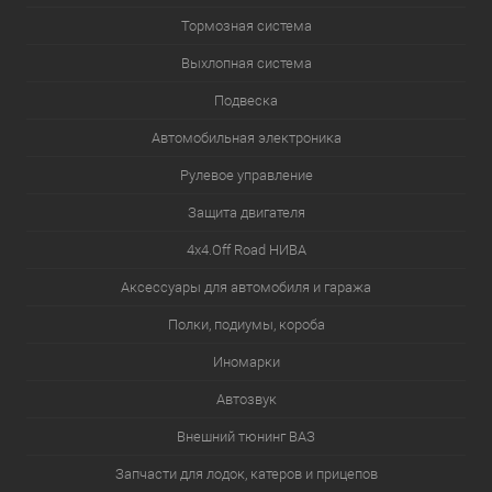
Тормозная система
Выхлопная система
Подвеска
Автомобильная электроника
Рулевое управление
Защита двигателя
4х4.Off Road НИВА
Аксессуары для автомобиля и гаража
Полки, подиумы, короба
Иномарки
Автозвук
Внешний тюнинг ВАЗ
Запчасти для лодок, катеров и прицепов