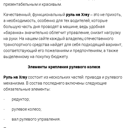
презентабельным и красивым.
руль на
Xray
Качественный, функциональный
– это не прихоть,
а необходимость, особенно для тех водителей, которые
большую часть дня проводят в машине, ведь удобная
«баранка» значительно облегчит управление, снизит нагрузку
на руки. На нашем сайте каждый владелец отечественного
транспортного средства найдет для себя подходящий вариант,
соответствующий его пожеланиям и предпочтениям, а также
выделенному на покупку бюджету.
Элементы крепления рулевого колеса
Руль на
Xray
состоит из нескольких частей: привода и рулевого
механизма. В состав последнего включены следующие
обязательные элементы:
· редуктор;
· рулевое колесо;
· вал рулевого управления.