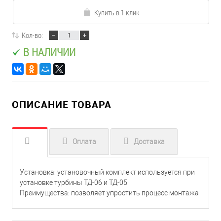
Купить в 1 клик
Кол-во:
В НАЛИЧИИ
ОПИСАНИЕ ТОВАРА
Оплата
Доставка
Установка: установочный комплект используется при
установке турбины ТД-06 и ТД-05
Преимущества: позволяет упростить процесс монтажа