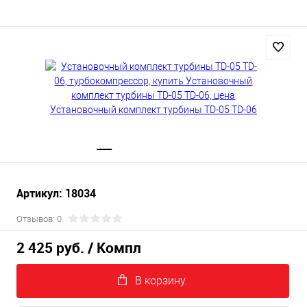
Артикул: 18034
Отзывов: 0
2 425 руб.
/ Компл
В корзину.