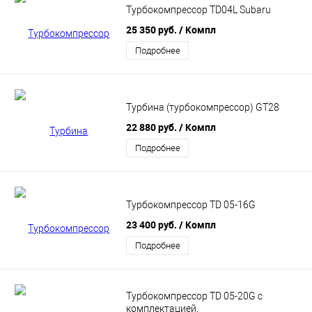
Турбокомпрессор TD04L Subaru
25 350 руб.
/ Компл
Подробнее
Турбина (турбокомпрессор) GT28
22 880 руб.
/ Компл
Подробнее
Турбокомпрессор TD 05-16G
23 400 руб.
/ Компл
Подробнее
Турбокомпрессор TD 05-20G с
комплектацией.