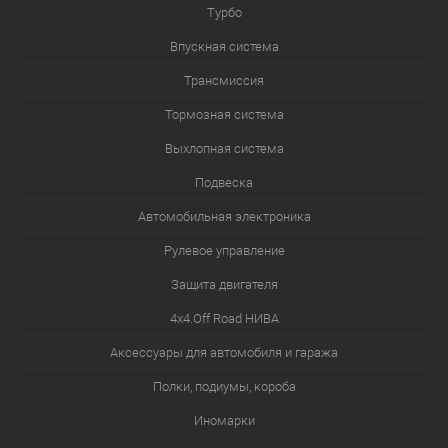
Турбо
Впускная система
Трансмиссия
Тормозная система
Выхлопная система
Подвеска
Автомобильная электроника
Рулевое управление
Защита двигателя
4х4.Off Road НИВА
Аксессуары для автомобиля и гаража
Полки, подиумы, короба
Иномарки