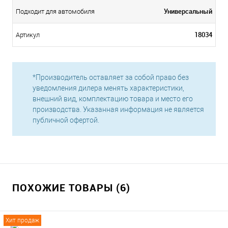
Универсальный
Подходит для автомобиля
18034
Артикул
*Производитель оставляет за собой право без
уведомления дилера менять характеристики,
внешний вид, комплектацию товара и место его
производства. Указанная информация не является
публичной офертой.
ПОХОЖИЕ ТОВАРЫ (6)
Хит продаж