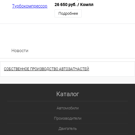
26 650 руб.
/ Компл
Подробнее
Новости
СОБСТВЕННОЕ ПРОИЗВОДСТВО АВТОЗАПЧАСТЕЙ
Каталог
Автомобили
Производители
Двигатель