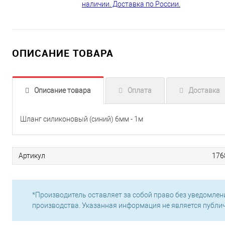
ОПИСАНИЕ ТОВАРА
Описание товара
Оплата
Доставка
Шланг силиконовый (синий) 6мм - 1м
Артикул
176
*Производитель оставляет за собой право без уведомлен
производства. Указанная информация не является публи