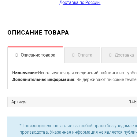
ОПИСАНИЕ ТОВАРА
Описание товара
Оплата
Доставка
Назначение:
Используется для соединений пайпинга на турбо
Дополнительная информация:
Выдерживают высокие темпер
Артикул
145
*Производитель оставляет за собой право без уведомлен
производства. Указанная информация не является публи