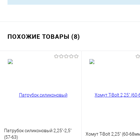
ПОХОЖИЕ ТОВАРЫ (8)
Патрубок силиконовый 2,25"-2,5"
Хомут T-Bolt 2,25" (60-68м
(57-63)