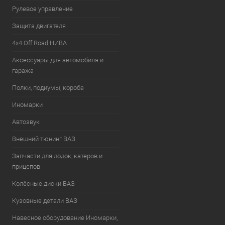
Рулевое управление
Защита двигателя
4х4.Off Road НИВА
Аксессуары для автомобиля и
гаража
Полки, подиумы, короба
Иномарки
Автозвук
Внешний тюнинг ВАЗ
Запчасти для лодок, катеров и
прицепов
Колёсные диски ВАЗ
Кузовные детали ВАЗ
Навесное оборудование Иномарки,