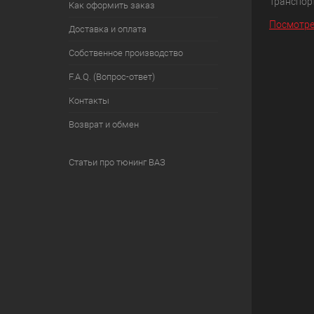
Транспорт
Как оформить заказ
Посмотре
Доставка и оплата
Собственное производство
F.A.Q. (Вопрос-ответ)
Контакты
Возврат и обмен
Статьи про тюнинг ВАЗ