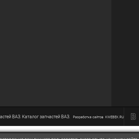
астей ВАЗ. Каталог запчастей ВАЗ.
Разработка сайтов KWEBEK.RU