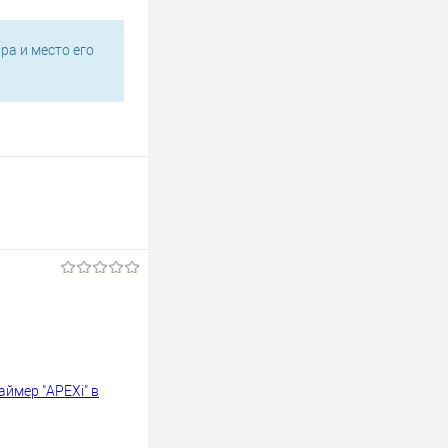
ра и место его