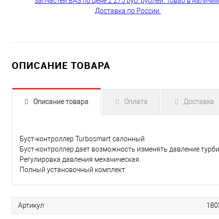
ОПИСАНИЕ ТОВАРА
Описание товара
Оплата
Доставка
Буст-контроллер Turbosmart салонный
Буст-контроллер дает возможность изменять давление турб
Регулировка давления механическая.
Полный установочный комплект.
Артикул
180