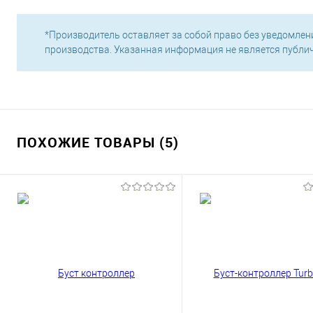
*Производитель оставляет за собой право без уведомлен
производства. Указанная информация не является публи
ПОХОЖИЕ ТОВАРЫ (5)