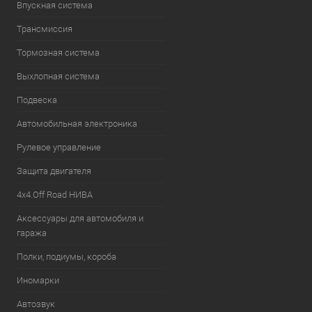
Впускная система
Трансмиссия
Тормозная система
Выхлопная система
Подвеска
Автомобильная электроника
Рулевое управление
Защита двигателя
4х4.Off Road НИВА
Аксессуары для автомобиля и
гаража
Полки, подиумы, короба
Иномарки
Автозвук