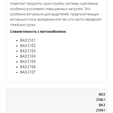
помогает продлить срок службы системы сцепления,
особенно в условиях повышенных нагрузок. Это
особенно актуально для водителей, предпочитающих
активный стиль вождения или тех, кто часто перевозит
тяжёлые грузы.
Совместимость с автомобилями:
ВАЗ 2101
ВАЗ 2102
ВАЗ 2103
ВАЗ 2104
ВАЗ 2105
ВАЗ 2106
ВАЗ 2107
ВАЗ
2106 /
ВАЗ
2104 /