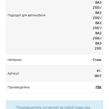
ВАЗ
2103 /
ВАЗ
Подходит для автомобиля
2102 /
ВАЗ
2107 /
ВАЗ
2105 /
ВАЗ
2101
Сталь
Материал
41-
Артикул
0017
PBK
Производитель
*Производитель оставляет за собой право без