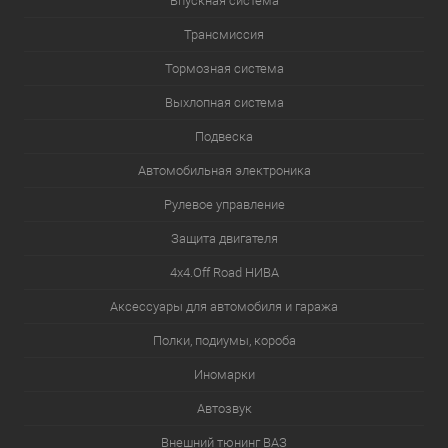
Впускная система
Трансмиссия
Тормозная система
Выхлопная система
Подвеска
Автомобильная электроника
Рулевое управление
Защита двигателя
4х4.Off Road НИВА
Аксессуары для автомобиля и гаража
Полки, подиумы, короба
Иномарки
Автозвук
Внешний тюнинг ВАЗ