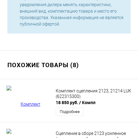
уведомления дилера менять характеристики,
внешний вид, комплектацию товара и место его
производства. Указанная информация не является
публичной офертой.
ПОХОЖИЕ ТОВАРЫ (8)
Комплект сцепления 2123, 21214 LUK
(622315300)
18 850 руб.
/ Компл
Подробнее
Сцепление в сборе 2123 усиленное