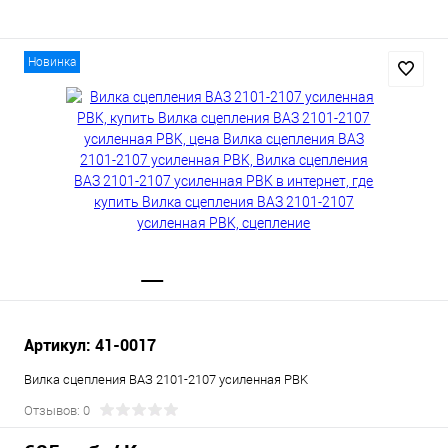
Новинка
Артикул: 41-0017
Вилка сцепления ВАЗ 2101-2107 усиленная PBK
Отзывов: 0