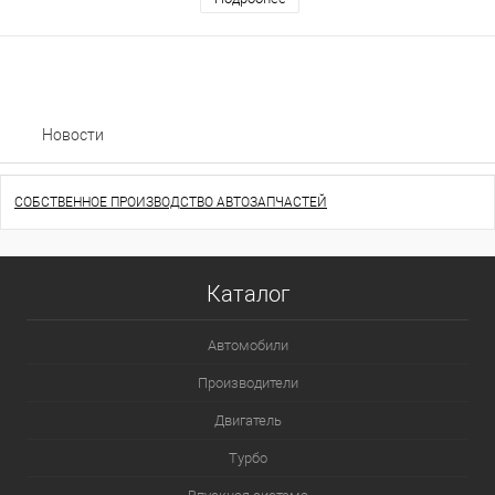
Новости
СОБСТВЕННОЕ ПРОИЗВОДСТВО АВТОЗАПЧАСТЕЙ
Каталог
Автомобили
Производители
Двигатель
Турбо