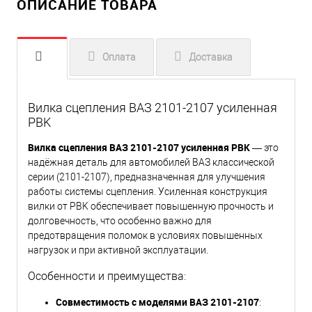
ОПИСАНИЕ ТОВАРА
Оплата
Доставка
Вилка сцепления ВАЗ 2101-2107 усиленная
PBK
Вилка сцепления ВАЗ 2101-2107 усиленная PBK
— это
надёжная деталь для автомобилей ВАЗ классической
серии (2101-2107), предназначенная для улучшения
работы системы сцепления. Усиленная конструкция
вилки от PBK обеспечивает повышенную прочность и
долговечность, что особенно важно для
предотвращения поломок в условиях повышенных
нагрузок и при активной эксплуатации.
Особенности и преимущества:
Совместимость с моделями ВАЗ 2101-2107
: