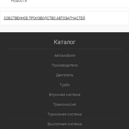
Новости
СОБСТВЕННОЕ ПРОИЗВОДСТВО АВТОЗАПЧАСТЕЙ
Каталог
Автомобили
Производители
Двигатель
Турбо
Впускная система
Трансмиссия
Тормозная система
Выхлопная система