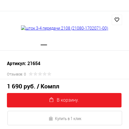
Артикул: 21654
Отзывов: 0
1 690 руб.
/ Компл
В корзину.
Купить в 1 клик