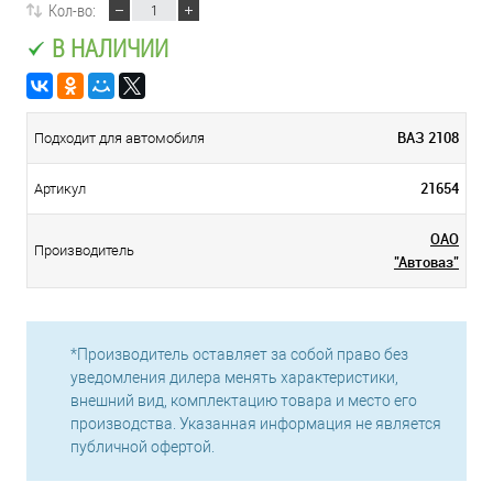
Кол-во:
В НАЛИЧИИ
ВАЗ 2108
Подходит для автомобиля
21654
Артикул
ОАО
Производитель
"Автоваз"
*Производитель оставляет за собой право без
уведомления дилера менять характеристики,
внешний вид, комплектацию товара и место его
производства. Указанная информация не является
публичной офертой.