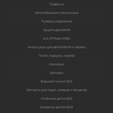
Подвеска
Автомобильная электроника
Рулевое управление
Защита двигателя
4х4.Off Road НИВА
Аксессуары для автомобиля и гаража
Полки, подиумы, короба
Иномарки
Автозвук
Внешний тюнинг ВАЗ
Запчасти для лодок, катеров и прицепов
Колёсные диски ВАЗ
Кузовные детали ВАЗ