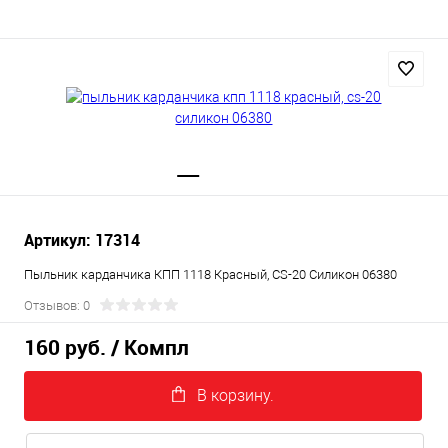
Артикул: 17314
Пыльник карданчика КПП 1118 Красный, CS-20 Силикон 06380
Отзывов: 0
160 руб.
/ Компл
В корзину.