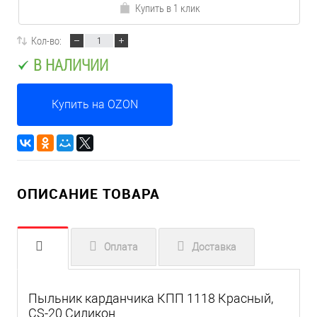
Купить в 1 клик
Кол-во:
В НАЛИЧИИ
Купить на OZON
ОПИСАНИЕ ТОВАРА
Оплата
Доставка
Пыльник карданчика КПП 1118 Красный,
CS-20 Силикон