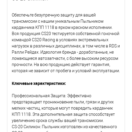
Обеспечьте безупречную защиту для вашей
трансмиссии с нашим уникальным Пыльником
карданчика КПП 1118 в ярком красном исполнении.
Вся продукция CS20 тестируется собственной гоночной
командой CS20 Racing в условиях экстремальных
нагрузок в различных дисциплинах, в том числе в RDS и
Ралли Рейдах. Идеология бренда - доработанные, не
ломающиеся автозапчасти, с более высоким ресурсом
прочности. На всю продукцию действует гарантия,
которая не зависит от пробега и условий эксплуатации.
Ключевые характеристики:
Профессиональная Защита: Эффективно
предотвращает проникновение пыли, грязи и других
мелких частиц, которые могут повредить карданчик
КПП 1118. Эта дополнительная защита способствует
увеличению срока службы вашей трансмиссии.
CS-20 Силикон: Пыльник изготовлен из качественного