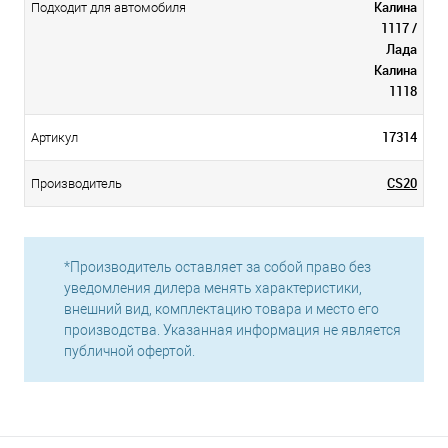
Калина
Подходит для автомобиля
1117 /
Лада
Калина
1118
17314
Артикул
CS20
Производитель
*Производитель оставляет за собой право без
уведомления дилера менять характеристики,
внешний вид, комплектацию товара и место его
производства. Указанная информация не является
публичной офертой.