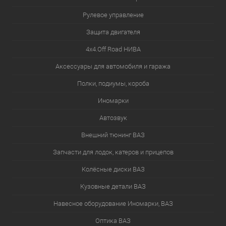
Рулевое управление
Защита двигателя
4х4.Off Road НИВА
Аксессуары для автомобиля и гаража
Полки, подиумы, короба
Иномарки
Автозвук
Внешний тюнинг ВАЗ
Запчасти для лодок, катеров и прицепов
Колёсные диски ВАЗ
Кузовные детали ВАЗ
Навесное оборудование Иномарки, ВАЗ
Оптика ВАЗ