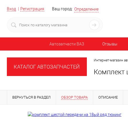
Вход
Регистрация
Ваш город:
Определение
Автозапчасти ВАЗ
Отзывы
Интернет-магазин ав
КАТАЛОГ АВТОЗАПЧАСТЕЙ
Комплект 
ВЕРНУТЬСЯ В РАЗДЕЛ
ОБЗОР ТОВАРА
ОПИСАНИЕ