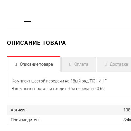
ОПИСАНИЕ ТОВАРА
Описание товара
Оплата
Доставка
Комплект шестой передачи на 18ый ряд.ТЮНИНГ
В комплект поставки входит +6я передача - 0.69
Артикул
138
Производитель
Sok