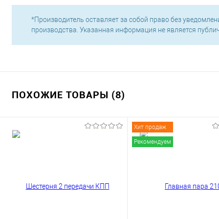
*Производитель оставляет за собой право без уведомлен
производства. Указанная информация не является публи
ПОХОЖИЕ ТОВАРЫ (8)
Хит продаж
Рекомендуем