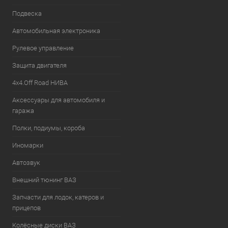
Подвеска
Автомобильная электроника
Рулевое управление
Защита двигателя
4х4.Off Road НИВА
Аксессуары для автомобиля и
гаража
Полки, подиумы, короба
Иномарки
Автозвук
Внешний тюнинг ВАЗ
Запчасти для лодок, катеров и
прицепов
Колёсные диски ВАЗ