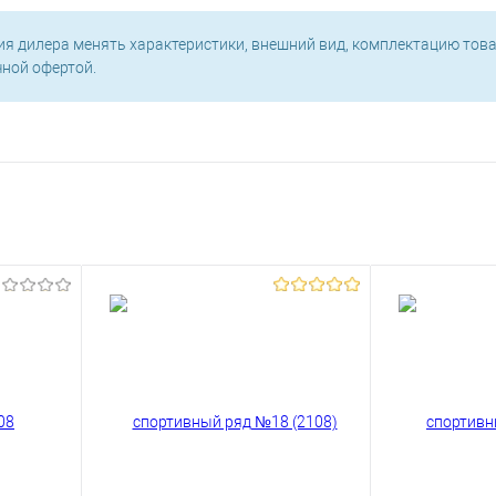
ия дилера менять характеристики, внешний вид, комплектацию това
чной офертой.