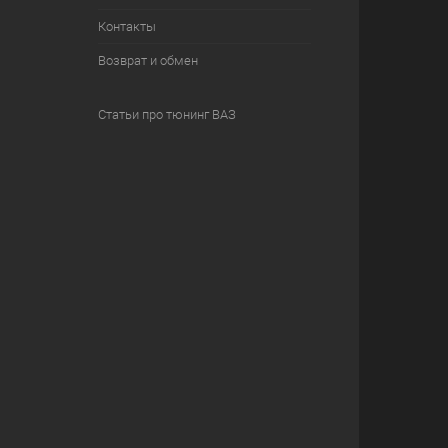
Контакты
Возврат и обмен
Статьи про тюнинг ВАЗ