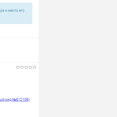
ра и место его