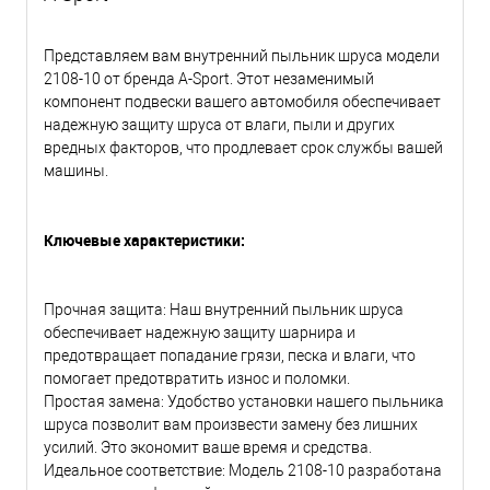
Представляем вам внутренний пыльник шруса модели
2108-10 от бренда A-Sport. Этот незаменимый
компонент подвески вашего автомобиля обеспечивает
надежную защиту шруса от влаги, пыли и других
вредных факторов, что продлевает срок службы вашей
машины.
Ключевые характеристики:
Прочная защита: Наш внутренний пыльник шруса
обеспечивает надежную защиту шарнира и
предотвращает попадание грязи, песка и влаги, что
помогает предотвратить износ и поломки.
Простая замена: Удобство установки нашего пыльника
шруса позволит вам произвести замену без лишних
усилий. Это экономит ваше время и средства.
Идеальное соответствие: Модель 2108-10 разработана