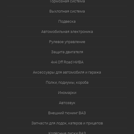
Тормозная система
Выхлопная система
Подвеска
Автомобильная электроника
Рулевое управление
Защита двигателя
4х4.Off Road НИВА
Аксессуары для автомобиля и гаража
Полки, подиумы, короба
Иномарки
Автозвук
Внешний тюнинг ВАЗ
Запчасти для лодок, катеров и прицепов
Колёсные диски ВАЗ