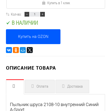
Купить в 1 клик
Кол-во:
В НАЛИЧИИ
Купить на OZON
ОПИСАНИЕ ТОВАРА
Оплата
Доставка
Пыльник шруса 2108-10 внутренний Синий
A-Sport