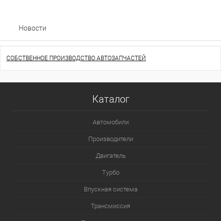
Новости
СОБСТВЕННОЕ ПРОИЗВОДСТВО АВТОЗАПЧАСТЕЙ
Каталог
Автомобили
Производители
Двигатель
Турбо
Впускная система
Трансмиссия