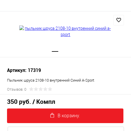
Артикул: 17319
Пыльник шруса 2108-10 внутренний Синий A-Sport
Отзывов: 0
350 руб.
/ Компл
В корзину.