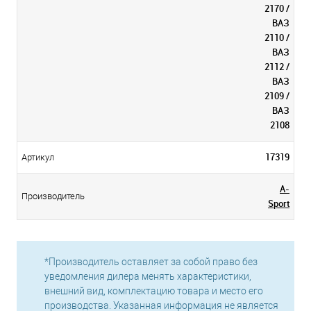
2170 /
ВАЗ
2110 /
ВАЗ
2112 /
ВАЗ
2109 /
ВАЗ
2108
17319
Артикул
A-
Производитель
Sport
*Производитель оставляет за собой право без
уведомления дилера менять характеристики,
внешний вид, комплектацию товара и место его
производства. Указанная информация не является