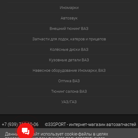
Иномарки
Автозвук
Внешний тюнинг ВАЗ
Запчасти для лодок, катеров и прицепов
Колёсные диски ВАЗ
Кузовные детали ВАЗ
Навесное оборудование Иномарки, ВАЗ
Оптика ВАЗ
Тюнинг салона ВАЗ
УАЗ/ГАЗ
+7 (939) 716-10-06 ©33SPORT - интернет-магазин автозапчастей
Данный веб-сайт использует cookie-файлы в целях