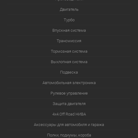
Двигатель
Турбо
Впускная система
Трансмиссия
Тормозная система
Выхлопная система
Подвеска
Автомобильная электроника
Рулевое управление
Защита двигателя
4х4.Off Road НИВА
Аксессуары для автомобиля и гаража
Полки, подиумы, короба