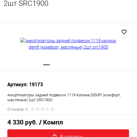
2шт SRC1900
Артикул: 19173
Амортизаторы задней подвески 1119 Калина DEMFI (комфорт,
масляные) 2шт SRC1900
Отзывов: 0
4 330 руб.
/ Компл
В корзину.