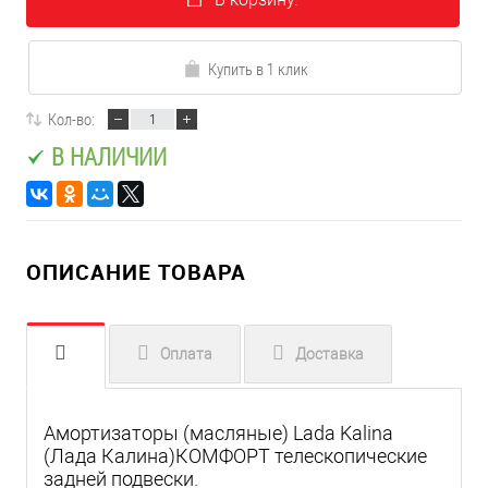
Купить в 1 клик
Кол-во:
В НАЛИЧИИ
ОПИСАНИЕ ТОВАРА
Оплата
Доставка
Амортизаторы (масляные) Lada Kalina
(Лада Калина)КОМФОРТ телескопические
задней подвески.