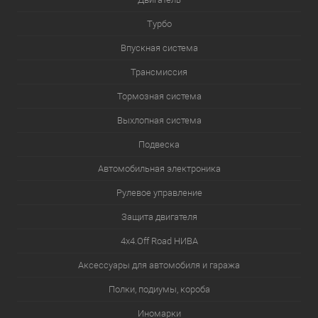
Турбо
Впускная система
Трансмиссия
Тормозная система
Выхлопная система
Подвеска
Автомобильная электроника
Рулевое управление
Защита двигателя
4х4.Off Road НИВА
Аксессуары для автомобиля и гаража
Полки, подиумы, короба
Иномарки