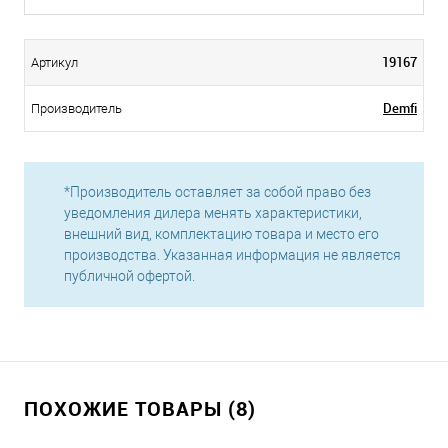
19167
Артикул
Demfi
Производитель
*Производитель оставляет за собой право без
уведомления дилера менять характеристики,
внешний вид, комплектацию товара и место его
производства. Указанная информация не является
публичной офертой.
ПОХОЖИЕ ТОВАРЫ (8)