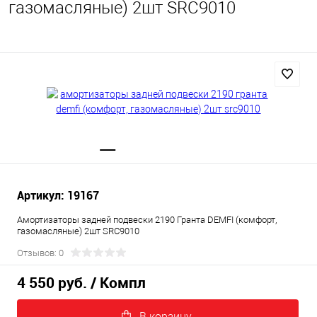
газомасляные) 2шт SRC9010
Артикул: 19167
Амортизаторы задней подвески 2190 Гранта DEMFI (комфорт,
газомасляные) 2шт SRC9010
Отзывов: 0
4 550 руб.
/ Компл
В корзину.