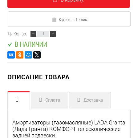
Купить в 1 клик
Кол-во:
В НАЛИЧИИ
ОПИСАНИЕ ТОВАРА
Оплата
Доставка
Амортизаторы (газомасляные) LADA Granta
(Лада Гранта) КОМФОРТ телескопические
задней подвески.