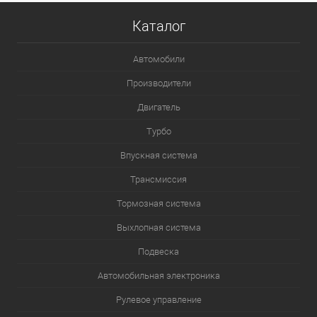
Каталог
Автомобили
Производители
Двигатель
Турбо
Впускная система
Трансмиссия
Тормозная система
Выхлопная система
Подвеска
Автомобильная электроника
Рулевое управление