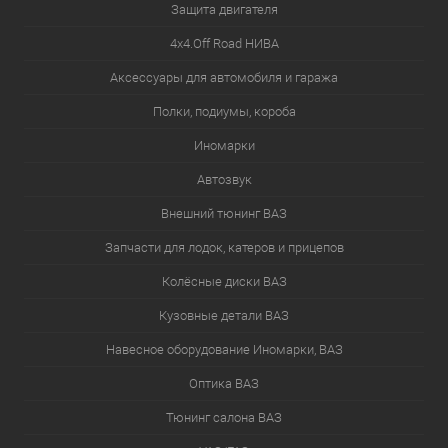
Защита двигателя
4х4.Off Road НИВА
Аксессуары для автомобиля и гаража
Полки, подиумы, короба
Иномарки
Автозвук
Внешний тюнинг ВАЗ
Запчасти для лодок, катеров и прицепов
Колёсные диски ВАЗ
Кузовные детали ВАЗ
Навесное оборудование Иномарки, ВАЗ
Оптика ВАЗ
Тюнинг салона ВАЗ