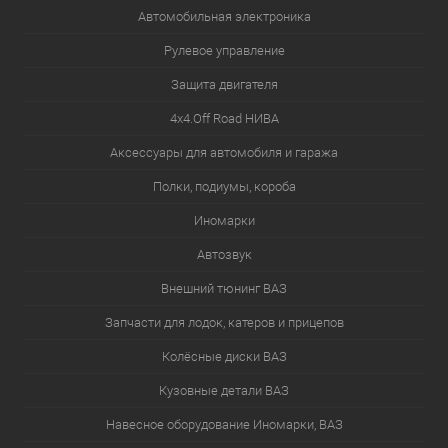
Автомобильная электроника
Рулевое управление
Защита двигателя
4х4.Off Road НИВА
Аксессуары для автомобиля и гаража
Полки, подиумы, короба
Иномарки
Автозвук
Внешний тюнинг ВАЗ
Запчасти для лодок, катеров и прицепов
Колёсные диски ВАЗ
Кузовные детали ВАЗ
Навесное оборудование Иномарки, ВАЗ