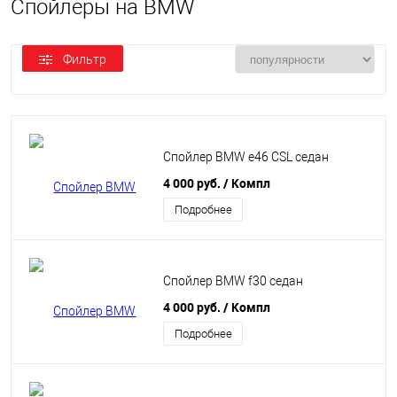
Спойлеры на BMW
Фильтр
Спойлер BMW e46 CSL седан
4 000 руб.
/ Компл
Подробнее
Спойлер BMW f30 седан
4 000 руб.
/ Компл
Подробнее