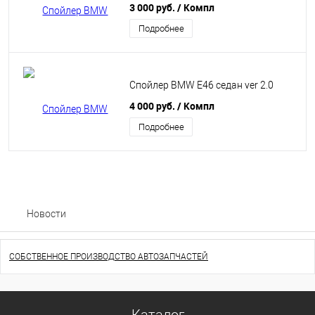
3 000 руб.
/ Компл
Подробнее
Спойлер BMW E46 седан ver 2.0
4 000 руб.
/ Компл
Подробнее
Новости
СОБСТВЕННОЕ ПРОИЗВОДСТВО АВТОЗАПЧАСТЕЙ