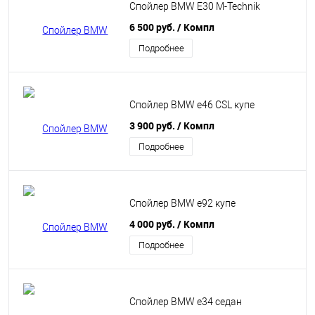
Спойлер BMW E30 M-Technik
6 500 руб.
/ Компл
Подробнее
Спойлер BMW e46 CSL купе
3 900 руб.
/ Компл
Подробнее
Спойлер BMW e92 купе
4 000 руб.
/ Компл
Подробнее
Спойлер BMW e34 седан