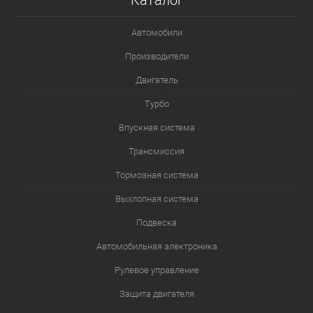
Каталог
Автомобили
Производители
Двигатель
Турбо
Впускная система
Трансмиссия
Тормозная система
Выхлопная система
Подвеска
Автомобильная электроника
Рулевое управление
Защита двигателя