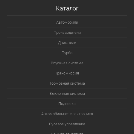
Каталог
Автомобили
Производители
Двигатель
Турбо
Впускная система
Трансмиссия
Тормозная система
Выхлопная система
Подвеска
Автомобильная электроника
Рулевое управление