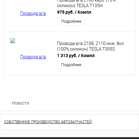
Провода в/в 2108 карб. (70%
силикон) TESLA T135H
975 руб.
/ Компл
Подробнее
Провода в/в 2108, 2110 инж. 8кл.
(100% силикон) TESLA T395S
1 313 руб.
/ Компл
Подробнее
Новости
СОБСТВЕННОЕ ПРОИЗВОДСТВО АВТОЗАПЧАСТЕЙ