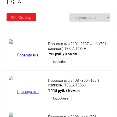
TESLA
Фильтр
Провода в/в 2101, 2107 карб. (70%
силикон) TESLA T134H
793 руб.
/ Компл
Подробнее
Провода в/в 2108 карб. (100%
силикон) TESLA T356S
1 118 руб.
/ Компл
Подробнее