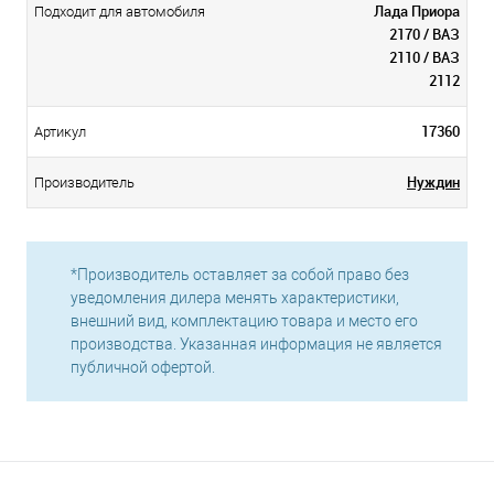
Лада Приора
Подходит для автомобиля
2170 / ВАЗ
2110 / ВАЗ
2112
17360
Артикул
Нуждин
Производитель
*Производитель оставляет за собой право без
уведомления дилера менять характеристики,
внешний вид, комплектацию товара и место его
производства. Указанная информация не является
публичной офертой.