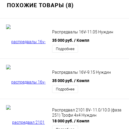
ПОХОЖИЕ ТОВАРЫ (8)
Распредвалы 16V-11.05 Нуждин
35 000 руб.
/ Компл
Подробнее
Распредвалы 16V-9.15 Нуждин
35 000 руб.
/ Компл
Подробнее
Распредвал 2101 8V- 11.0/10.0 (фаза
251) Трофи 4х4 Нуждин
18 000 руб.
/ Компл