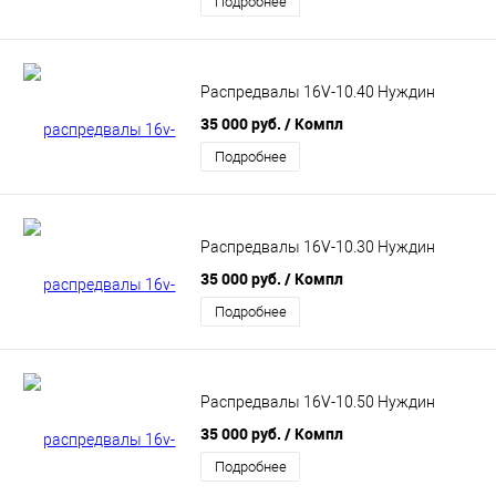
Подробнее
Распредвалы 16V-10.40 Нуждин
35 000 руб.
/ Компл
Подробнее
Распредвалы 16V-10.30 Нуждин
35 000 руб.
/ Компл
Подробнее
Распредвалы 16V-10.50 Нуждин
35 000 руб.
/ Компл
Подробнее