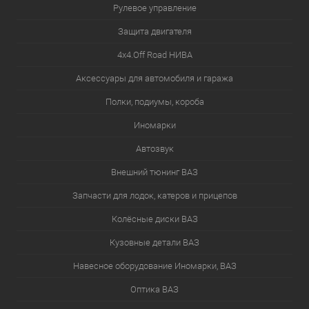
Рулевое управление
Защита двигателя
4х4.Off Road НИВА
Аксессуары для автомобиля и гаража
Полки, подиумы, короба
Иномарки
Автозвук
Внешний тюнинг ВАЗ
Запчасти для лодок, катеров и прицепов
Колёсные диски ВАЗ
Кузовные детали ВАЗ
Навесное оборудование Иномарки, ВАЗ
Оптика ВАЗ