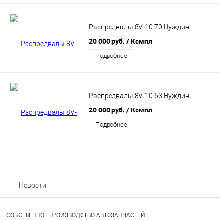
Распредвалы 8V-10.70 Нуждин
20 000 руб.
/ Компл
Подробнее
Распредвалы 8V-10.63 Нуждин
20 000 руб.
/ Компл
Подробнее
Новости
СОБСТВЕННОЕ ПРОИЗВОДСТВО АВТОЗАПЧАСТЕЙ