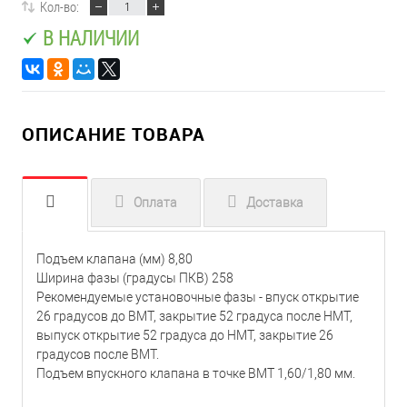
Кол-во:
В НАЛИЧИИ
ОПИСАНИЕ ТОВАРА
Оплата
Доставка
Подъем клапана (мм) 8,80
Ширина фазы (градусы ПКВ) 258
Рекомендуемые установочные фазы - впуск открытие
26 градусов до ВМТ, закрытие 52 градуса после НМТ,
выпуск открытие 52 градуса до НМТ, закрытие 26
градусов после ВМТ.
Подъем впускного клапана в точке ВМТ 1,60/1,80 мм.