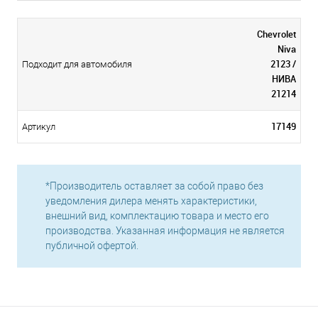
Chevrolet
Niva
2123 /
Подходит для автомобиля
НИВА
21214
17149
Артикул
*Производитель оставляет за собой право без
уведомления дилера менять характеристики,
внешний вид, комплектацию товара и место его
производства. Указанная информация не является
публичной офертой.