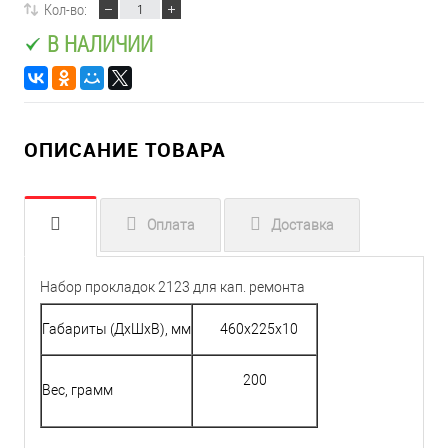
Кол-во:
В НАЛИЧИИ
ОПИСАНИЕ ТОВАРА
Оплата
Доставка
Набор прокладок 2123 для кап. ремонта
Габариты (ДхШхВ), мм
460х225х10
200
Вес, грамм