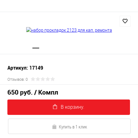
Артикул: 17149
Отзывов: 0
650 руб.
/ Компл
В корзину.
Купить в 1 клик