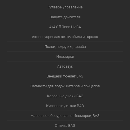
Рулевое управление
Защита двигателя
4х4.Off Road НИВА
Аксессуары для автомобиля и гаража
Полки, подиумы, короба
Иномарки
Автозвук
Внешний тюнинг ВАЗ
Запчасти для лодок, катеров и прицепов
Колёсные диски ВАЗ
Кузовные детали ВАЗ
Навесное оборудование Иномарки, ВАЗ
Оптика ВАЗ