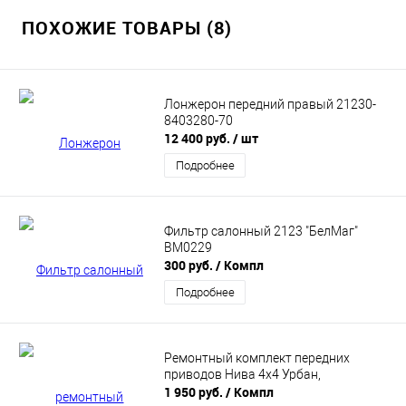
ПОХОЖИЕ ТОВАРЫ (8)
Лонжерон передний правый 21230-
8403280-70
12 400 руб.
/ шт
Подробнее
Фильтр салонный 2123 "БелМаг"
BM0229
300 руб.
/ Компл
Подробнее
Ремонтный комплект передних
приводов Нива 4х4 Урбан,
1 950 руб.
/ Компл